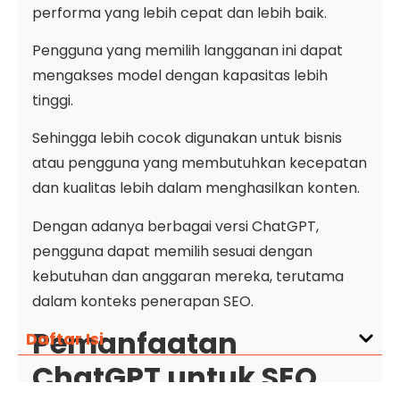
performa yang lebih cepat dan lebih baik.
Pengguna yang memilih langganan ini dapat
mengakses model dengan kapasitas lebih
tinggi.
Sehingga lebih cocok digunakan untuk bisnis
atau pengguna yang membutuhkan kecepatan
dan kualitas lebih dalam menghasilkan konten.
Dengan adanya berbagai versi ChatGPT,
pengguna dapat memilih sesuai dengan
kebutuhan dan anggaran mereka, terutama
dalam konteks penerapan SEO.
Pemanfaatan
Daftar Isi
ChatGPT untuk SEO