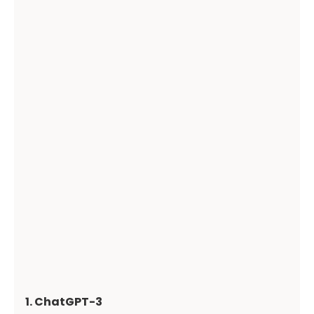
1. ChatGPT-3