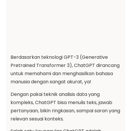
Berdasarkan teknologi GPT-3 (Generative
Pretrained Transformer 3), ChatGPT dirancang
untuk memahami dan menghasilkan bahasa
manusia dengan sangat akurat, ya!
Dengan pakai teknik analisis data yang
kompleks, ChatGPT bisa menulis teks, jawab
pertanyaan, bikin ringkasan, sampai saran yang
relevan sesuai konteks.