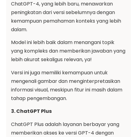
ChatGPT-4, yang lebih baru, menawarkan
peningkatan dari versi sebelumnya dengan
kemampuan pemahaman konteks yang lebih
dalam.
Model ini lebih baik dalam menangani topik
yang kompleks dan memberikan jawaban yang
lebih akurat sekaligus relevan, ya!
Versi ini juga memiliki kemampuan untuk
mengenali gambar dan menginterpretasikan
informasi visual, meskipun fitur ini masih dalam
tahap pengembangan.
3. ChatGPT Plus
ChatGPT Plus adalah layanan berbayar yang
memberikan akses ke versi GPT-4 dengan