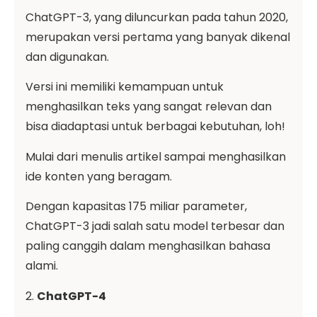
ChatGPT-3, yang diluncurkan pada tahun 2020,
merupakan versi pertama yang banyak dikenal
dan digunakan.
Versi ini memiliki kemampuan untuk
menghasilkan teks yang sangat relevan dan
bisa diadaptasi untuk berbagai kebutuhan, loh!
Mulai dari menulis artikel sampai menghasilkan
ide konten yang beragam.
Dengan kapasitas 175 miliar parameter,
ChatGPT-3 jadi salah satu model terbesar dan
paling canggih dalam menghasilkan bahasa
alami.
2.
ChatGPT-4