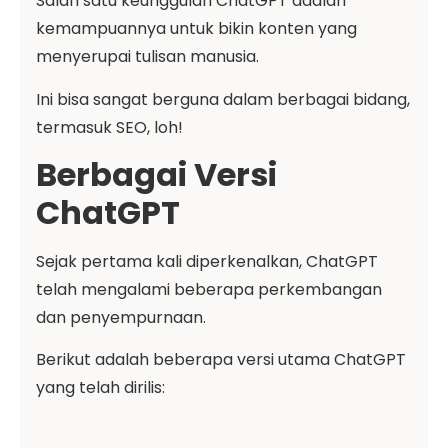
Salah satu keunggulan ChatGPT adalah
kemampuannya untuk bikin konten yang
menyerupai tulisan manusia.
Ini bisa sangat berguna dalam berbagai bidang,
termasuk SEO, loh!
Berbagai Versi
ChatGPT
Sejak pertama kali diperkenalkan, ChatGPT
telah mengalami beberapa perkembangan
dan penyempurnaan.
Berikut adalah beberapa versi utama ChatGPT
yang telah dirilis: