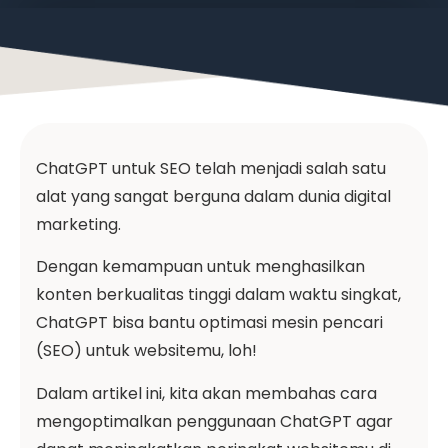
ChatGPT untuk SEO telah menjadi salah satu
alat yang sangat berguna dalam dunia digital
marketing.
Dengan kemampuan untuk menghasilkan
konten berkualitas tinggi dalam waktu singkat,
ChatGPT bisa bantu optimasi mesin pencari
(SEO) untuk websitemu, loh!
Dalam artikel ini, kita akan membahas cara
mengoptimalkan penggunaan ChatGPT agar