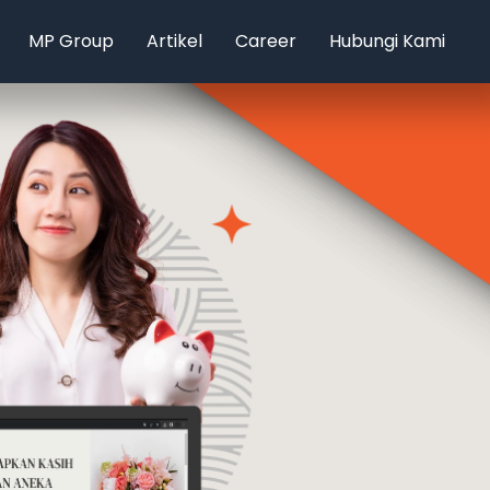
MP Group
Artikel
Career
Hubungi Kami