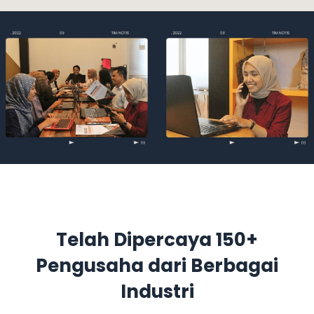
Telah Dipercaya 150+
Pengusaha dari Berbagai
Industri