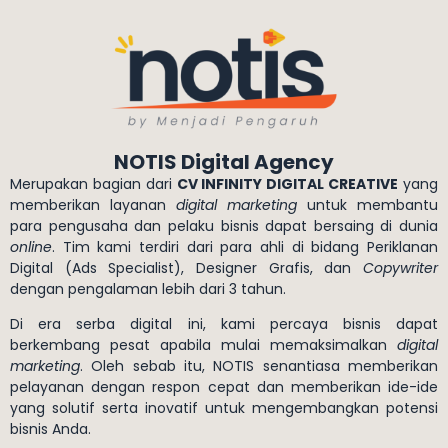
NOTIS Digital Agency
Merupakan bagian dari
CV INFINITY DIGITAL CREATIVE
yang
memberikan layanan
digital marketing
untuk membantu
para pengusaha dan pelaku bisnis dapat bersaing di dunia
online
. Tim kami terdiri dari para ahli di bidang Periklanan
Digital (Ads Specialist), Designer Grafis, dan
Copywriter
dengan pengalaman lebih dari 3 tahun.
Di era serba digital ini, kami percaya bisnis dapat
berkembang pesat apabila mulai memaksimalkan
digital
marketing
. Oleh sebab itu, NOTIS senantiasa memberikan
pelayanan dengan respon cepat dan memberikan ide-ide
yang solutif serta inovatif untuk mengembangkan potensi
bisnis Anda.