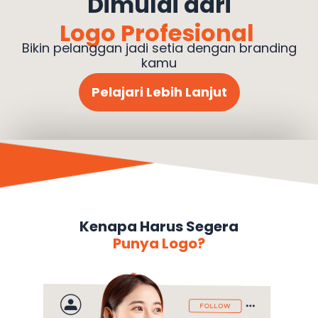
Dimulai dari
Logo Profesional
Bikin pelanggan jadi setia dengan branding
kamu
Pelajari Lebih Lanjut
Kenapa Harus Segera
Punya Logo?