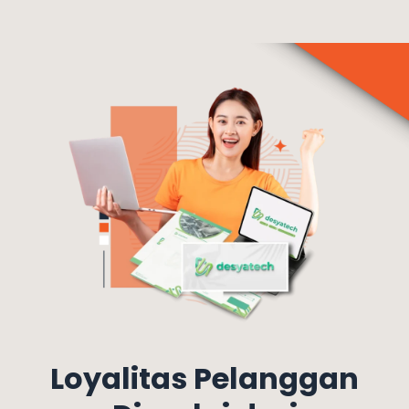
Loyalitas Pelanggan