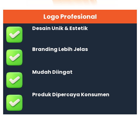
Logo Profesional
Desain Unik & Estetik
Branding Lebih Jelas
Mudah Diingat
Produk Dipercaya Konsumen