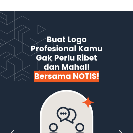
Buat Logo
Profesional Kamu
Gak Perlu Ribet
dan Mahal!
Bersama NOTIS!