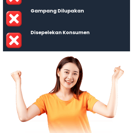
Gampang Dilupakan
Disepelekan Konsumen