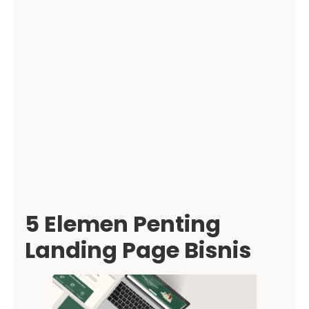
5 Elemen Penting
Landing Page Bisnis