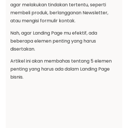
agar melakukan tindakan tertentu, seperti
membeli produk, berlangganan Newsletter,
atau mengisi formulir kontak.
Nah, agar Landing Page mu efektif, ada
beberapa elemen penting yang harus
disertakan.
Artikel ini akan membahas tentang 5 elemen
penting yang harus ada dalam Landing Page
bisnis.