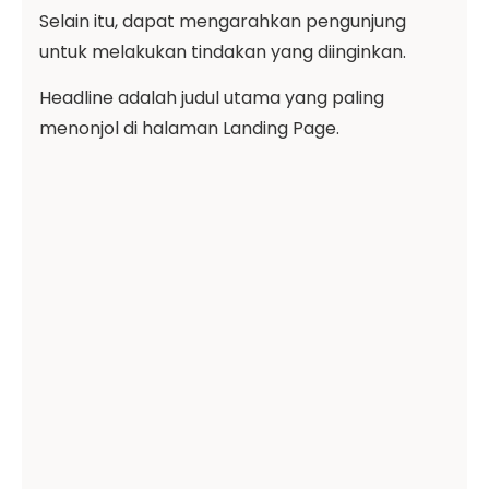
Selain itu, dapat mengarahkan pengunjung
untuk melakukan tindakan yang diinginkan.
Headline adalah judul utama yang paling
menonjol di halaman Landing Page.