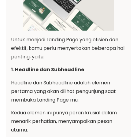
Untuk menjadi Landing Page yang efisien dan
efektif, kamu perlu menyertakan beberapa hal
penting, yaitu:
1. Headline dan Subheadline
Headline dan Subheadline adalah elemen
pertama yang akan dilihat pengunjung saat
membuka Landing Page mu.
Kedua elemen ini punya peran krusial dalam
menarik perhatian, menyampaikan pesan
utama.