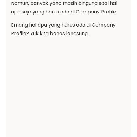
Namun, banyak yang masih bingung soal hal
apa saja yang harus ada di Company Profile
Emang hal apa yang harus ada di Company
Profile? Yuk kita bahas langsung.