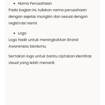
Nama Perusahaan
Pada bagian ini, tuliskan nama perusahaan
dengan sejelas mungkin dan sesuai dengan
registrasi resmi.
Logo
Logo hadir untuk meningkatkan Brand
Awareness bisnismu.
Sertakan logo untuk bantu ciptakan identitas
visual yang lebih menarik