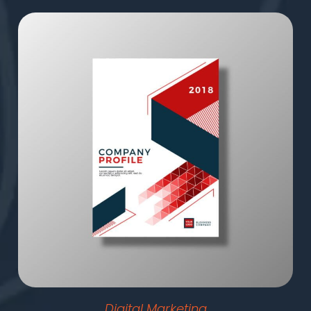
Digital Marketing