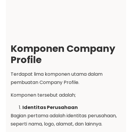
Komponen Company
Profile
Terdapat lima komponen utama dalam
pembuatan Company Profile.
Komponen tersebut adalah;
Identitas Perusahaan
Bagian pertama adalah identitas perusahaan,
seperti nama, logo, alamat, dan lainnya.