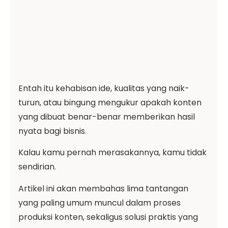
Entah itu kehabisan ide, kualitas yang naik-
turun, atau bingung mengukur apakah konten
yang dibuat benar-benar memberikan hasil
nyata bagi bisnis.
Kalau kamu pernah merasakannya, kamu tidak
sendirian.
Artikel ini akan membahas lima tantangan
yang paling umum muncul dalam proses
produksi konten, sekaligus solusi praktis yang