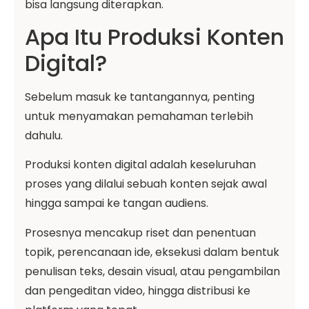
bisa langsung diterapkan.
Apa Itu Produksi Konten
Digital?
Sebelum masuk ke tantangannya, penting
untuk menyamakan pemahaman terlebih
dahulu.
Produksi konten digital adalah keseluruhan
proses yang dilalui sebuah konten sejak awal
hingga sampai ke tangan audiens.
Prosesnya mencakup riset dan penentuan
topik, perencanaan ide, eksekusi dalam bentuk
penulisan teks, desain visual, atau pengambilan
dan pengeditan video, hingga distribusi ke