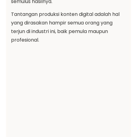
semulus hasilnya.
Tantangan produksi konten digital adalah hal
yang dirasakan hampir semua orang yang
terjun di industri ini, baik pemula maupun
profesional.