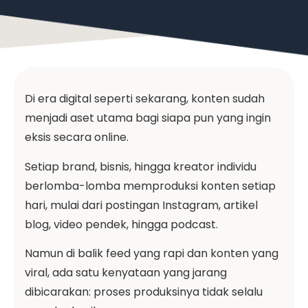
Di era digital seperti sekarang, konten sudah
menjadi aset utama bagi siapa pun yang ingin
eksis secara online.
Setiap brand, bisnis, hingga kreator individu
berlomba-lomba memproduksi konten setiap
hari, mulai dari postingan Instagram, artikel
blog, video pendek, hingga podcast.
Namun di balik feed yang rapi dan konten yang
viral, ada satu kenyataan yang jarang
dibicarakan: proses produksinya tidak selalu