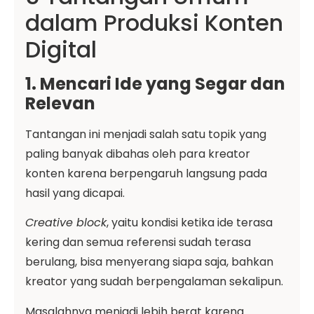
dalam Produksi Konten
Digital
1. Mencari Ide yang Segar dan
Relevan
Tantangan ini menjadi salah satu topik yang
paling banyak dibahas oleh para kreator
konten karena berpengaruh langsung pada
hasil yang dicapai.
Creative block
, yaitu kondisi ketika ide terasa
kering dan semua referensi sudah terasa
berulang, bisa menyerang siapa saja, bahkan
kreator yang sudah berpengalaman sekalipun.
Masalahnya menjadi lebih berat karena