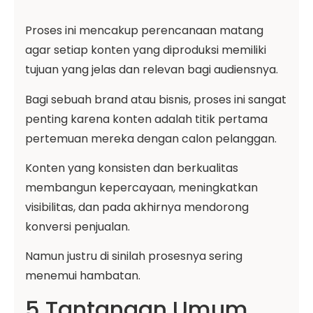
Proses ini mencakup perencanaan matang
agar setiap konten yang diproduksi memiliki
tujuan yang jelas dan relevan bagi audiensnya.
Bagi sebuah brand atau bisnis, proses ini sangat
penting karena konten adalah titik pertama
pertemuan mereka dengan calon pelanggan.
Konten yang konsisten dan berkualitas
membangun kepercayaan, meningkatkan
visibilitas, dan pada akhirnya mendorong
konversi penjualan.
Namun justru di sinilah prosesnya sering
menemui hambatan.
5 Tantangan Umum