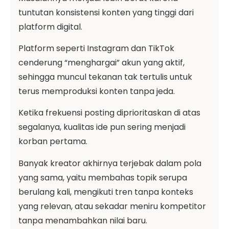
tuntutan konsistensi konten yang tinggi dari
platform digital.
Platform seperti Instagram dan TikTok
cenderung “menghargai” akun yang aktif,
sehingga muncul tekanan tak tertulis untuk
terus memproduksi konten tanpa jeda.
Ketika frekuensi posting diprioritaskan di atas
segalanya, kualitas ide pun sering menjadi
korban pertama.
Banyak kreator akhirnya terjebak dalam pola
yang sama, yaitu membahas topik serupa
berulang kali, mengikuti tren tanpa konteks
yang relevan, atau sekadar meniru kompetitor
tanpa menambahkan nilai baru.