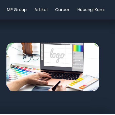
MP Group
Artikel
Career
Hubungi Kami