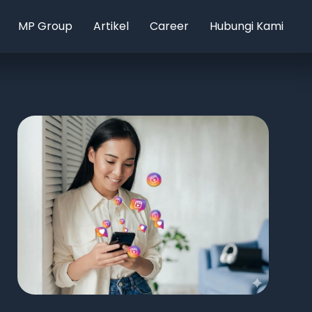
MP Group
Artikel
Career
Hubungi Kami