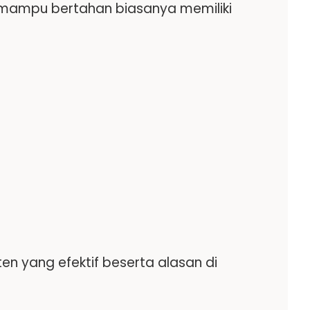
 mampu bertahan biasanya memiliki
en yang efektif beserta alasan di