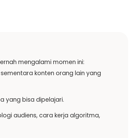
 pernah mengalami momen ini:
, sementara konten orang lain yang
a yang bisa dipelajari.
logi audiens, cara kerja algoritma,