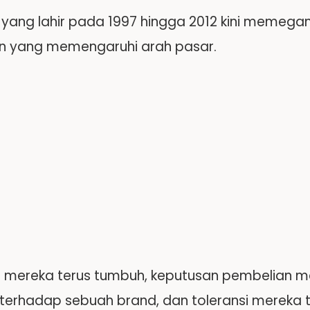
 yang lahir pada 1997 hingga 2012 kini memeg
n yang memengaruhi arah pasar.
i mereka terus tumbuh, keputusan pembelian m
 terhadap sebuah brand, dan toleransi mereka 