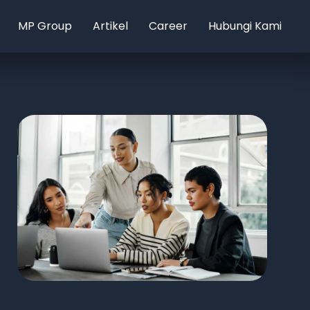
MP Group
Artikel
Career
Hubungi Kami