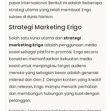
pasar internasional. Berikut ini adalah beberapa
strategi utama yang telah membuat Erigo
sukses di dunia fashion.
Strategi Marketing Erigo
Salah satu kunci utama dari
strategi
marketing Erigo
adalah penggunaan media
sosial sebagai platform promosi. Erigo secara
konsisten memanfaatkan kekuatan media
sosial untuk menjangkau target audiens
mereka yang sebagian besar adalah generasi
milenial dan Gen Z. Dengan konten yang kreatif
dan relevan, Erigo mampu menarik perhatian
dan membangun hubungan yang kuat dengan
pelanggan.