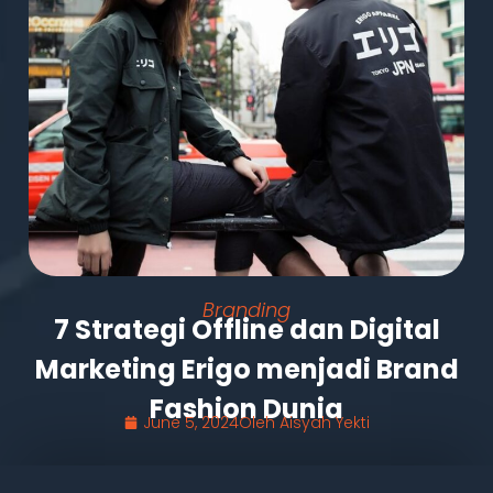
Branding
7 Strategi Offline dan Digital
Marketing Erigo menjadi Brand
Fashion Dunia
June 5, 2024
Oleh
Aisyah Yekti