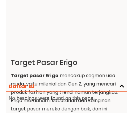
Target Pasar Erigo
Target pasar Erigo
mencakup segmen usia
muda, yaitu milenial dan Gen Z, yang mencari
Daftar Isi
produk fashion yang trendi namun terjangkau.
No headings were found on this page.
Erigo memahami kebutuhan dan keinginan
target pasar mereka dengan baik, dan ini
tercermin dalam desain produk serta
kampanye marketing yang mereka jalankan.