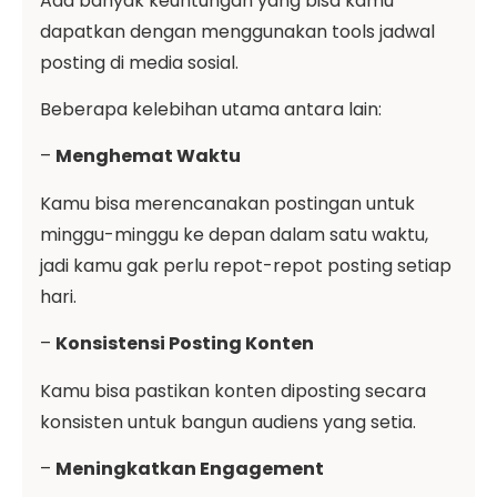
Ada banyak keuntungan yang bisa kamu
dapatkan dengan menggunakan tools jadwal
posting di media sosial.
Beberapa kelebihan utama antara lain:
–
Menghemat Waktu
Kamu bisa merencanakan postingan untuk
minggu-minggu ke depan dalam satu waktu,
jadi kamu gak perlu repot-repot posting setiap
hari.
–
Konsistensi Posting Konten
Kamu bisa pastikan konten diposting secara
konsisten untuk bangun audiens yang setia.
–
Meningkatkan Engagement