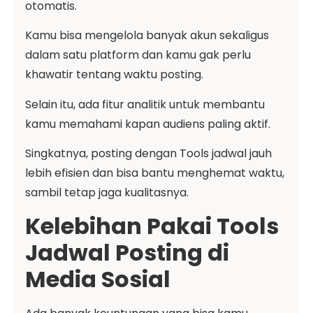
otomatis.
Kamu bisa mengelola banyak akun sekaligus
dalam satu platform dan kamu gak perlu
khawatir tentang waktu posting.
Selain itu, ada fitur analitik untuk membantu
kamu memahami kapan audiens paling aktif.
Singkatnya, posting dengan Tools jadwal jauh
lebih efisien dan bisa bantu menghemat waktu,
sambil tetap jaga kualitasnya.
Kelebihan Pakai Tools
Jadwal Posting di
Media Sosial