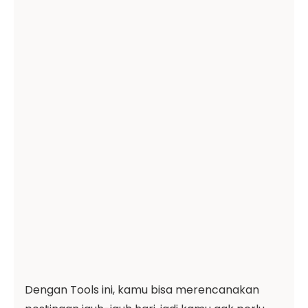
Dengan Tools ini, kamu bisa merencanakan