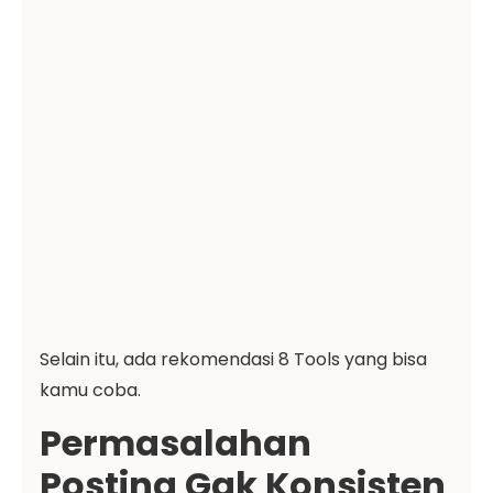
Selain itu, ada rekomendasi 8 Tools yang bisa
kamu coba.
Permasalahan
Posting Gak Konsisten