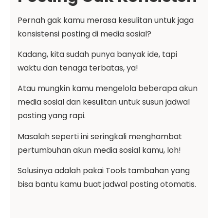
Pernah gak kamu merasa kesulitan untuk jaga
konsistensi posting di media sosial?
Kadang, kita sudah punya banyak ide, tapi
waktu dan tenaga terbatas, ya!
Atau mungkin kamu mengelola beberapa akun
media sosial dan kesulitan untuk susun jadwal
posting yang rapi.
Masalah seperti ini seringkali menghambat
pertumbuhan akun media sosial kamu, loh!
Solusinya adalah pakai Tools tambahan yang
bisa bantu kamu buat jadwal posting otomatis.