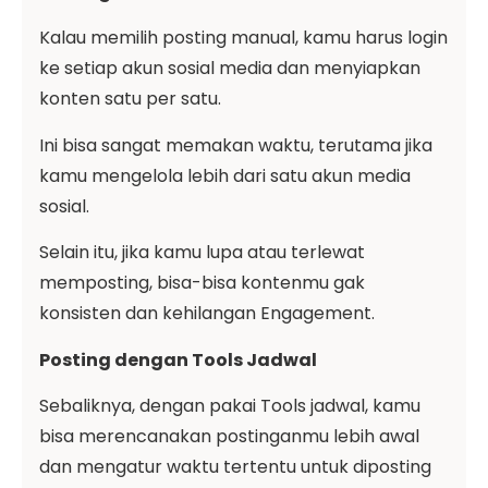
Kalau memilih posting manual, kamu harus login
ke setiap akun sosial media dan menyiapkan
konten satu per satu.
Ini bisa sangat memakan waktu, terutama jika
kamu mengelola lebih dari satu akun media
sosial.
Selain itu, jika kamu lupa atau terlewat
memposting, bisa-bisa kontenmu gak
konsisten dan kehilangan Engagement.
Posting dengan Tools Jadwal
Sebaliknya, dengan pakai Tools jadwal, kamu
bisa merencanakan postinganmu lebih awal
dan mengatur waktu tertentu untuk diposting