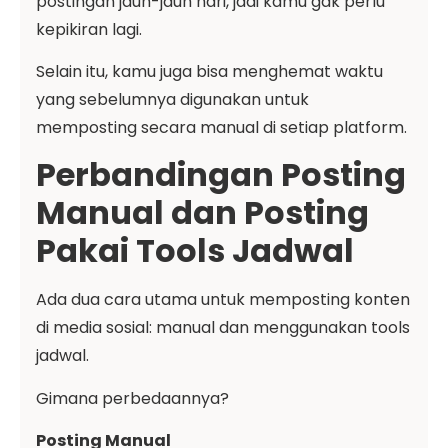
postingan jauh-jauh hari, jadi kamu gak perlu
kepikiran lagi.
Selain itu, kamu juga bisa menghemat waktu
yang sebelumnya digunakan untuk
memposting secara manual di setiap platform.
Perbandingan Posting
Manual dan Posting
Pakai Tools Jadwal
Ada dua cara utama untuk memposting konten
di media sosial: manual dan menggunakan tools
jadwal.
Gimana perbedaannya?
Posting Manual