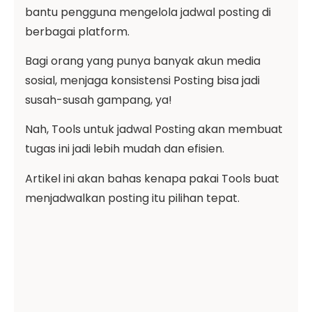
bantu pengguna mengelola jadwal posting di
berbagai platform.
Bagi orang yang punya banyak akun media
sosial, menjaga konsistensi Posting bisa jadi
susah-susah gampang, ya!
Nah, Tools untuk jadwal Posting akan membuat
tugas ini jadi lebih mudah dan efisien.
Artikel ini akan bahas kenapa pakai Tools buat
menjadwalkan posting itu pilihan tepat.