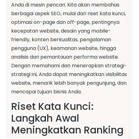
Anda di mesin pencari. Kita akan membahas
berbagai aspek SEO, mulai dari riset kata kunci,
optimasi on-page dan off-page, pentingnya
kecepatan website, desain yang mobile-
friendly, konten berkualitas, pengalaman
pengguna (UX), keamanan website, hingga
analisis dan pemantauan performa website.
Dengan memahami dan menerapkan strategi-
strategi ini, Anda dapat meningkatkan visibilitas
website, menarik lebih banyak pengunjung, dan
mencapai tujuan bisnis Anda.
Riset Kata Kunci:
Langkah Awal
Meningkatkan Ranking