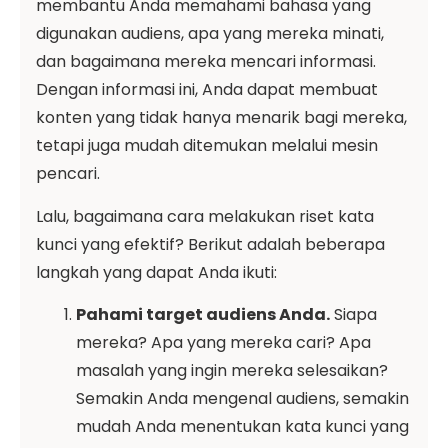
membantu Anda memahami bahasa yang
digunakan audiens, apa yang mereka minati,
dan bagaimana mereka mencari informasi.
Dengan informasi ini, Anda dapat membuat
konten yang tidak hanya menarik bagi mereka,
tetapi juga mudah ditemukan melalui mesin
pencari.
Lalu, bagaimana cara melakukan riset kata
kunci yang efektif? Berikut adalah beberapa
langkah yang dapat Anda ikuti:
Pahami target audiens Anda.
Siapa
mereka? Apa yang mereka cari? Apa
masalah yang ingin mereka selesaikan?
Semakin Anda mengenal audiens, semakin
mudah Anda menentukan kata kunci yang