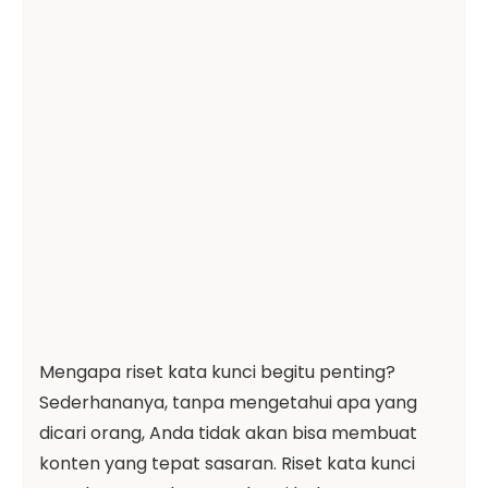
Mengapa riset kata kunci begitu penting?
Sederhananya, tanpa mengetahui apa yang
dicari orang, Anda tidak akan bisa membuat
konten yang tepat sasaran. Riset kata kunci