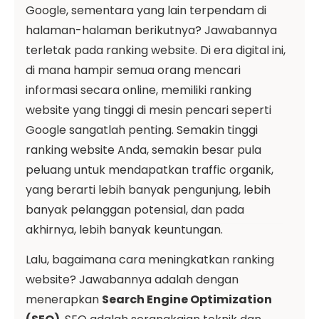
Google, sementara yang lain terpendam di
halaman-halaman berikutnya? Jawabannya
terletak pada ranking website. Di era digital ini,
di mana hampir semua orang mencari
informasi secara online, memiliki ranking
website yang tinggi di mesin pencari seperti
Google sangatlah penting. Semakin tinggi
ranking website Anda, semakin besar pula
peluang untuk mendapatkan traffic organik,
yang berarti lebih banyak pengunjung, lebih
banyak pelanggan potensial, dan pada
akhirnya, lebih banyak keuntungan.
Lalu, bagaimana cara meningkatkan ranking
website? Jawabannya adalah dengan
menerapkan
Search Engine Optimization