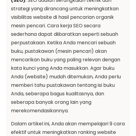
(SEO)
. SEO adalah serangkaian teknik dan
strategi yang dirancang untuk meningkatkan
visibilitas website di hasil pencarian organik
mesin pencari. Cara kerja SEO secara
sederhana dapat diibaratkan seperti sebuah
perpustakaan. Ketika Anda mencari sebuah
buku, pustakawan (mesin pencari) akan
mencarikan buku yang paling relevan dengan
kata kunci yang Anda masukkan. Agar buku
Anda (website) mudah ditemukan, Anda perlu
memberi tahu pustakawan tentang isi buku
Anda, seberapa bagus kualitasnya, dan
seberapa banyak orang lain yang
merekomendasikannya.
Dalam artikel ini, Anda akan mempelajari 9 cara
efektif untuk meningkatkan ranking website