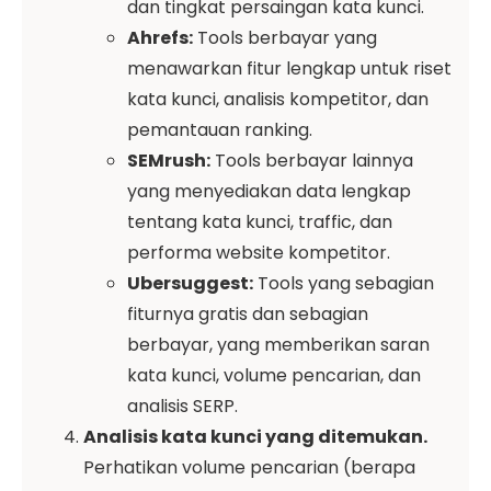
dan tingkat persaingan kata kunci.
Ahrefs:
Tools berbayar yang
menawarkan fitur lengkap untuk riset
kata kunci, analisis kompetitor, dan
pemantauan ranking.
SEMrush:
Tools berbayar lainnya
yang menyediakan data lengkap
tentang kata kunci, traffic, dan
performa website kompetitor.
Ubersuggest:
Tools yang sebagian
fiturnya gratis dan sebagian
berbayar, yang memberikan saran
kata kunci, volume pencarian, dan
analisis SERP.
Analisis kata kunci yang ditemukan.
Perhatikan volume pencarian (berapa