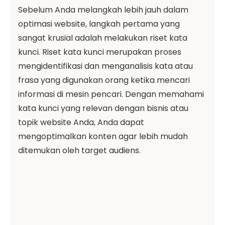
Sebelum Anda melangkah lebih jauh dalam
optimasi website, langkah pertama yang
sangat krusial adalah melakukan riset kata
kunci. Riset kata kunci merupakan proses
mengidentifikasi dan menganalisis kata atau
frasa yang digunakan orang ketika mencari
informasi di mesin pencari. Dengan memahami
kata kunci yang relevan dengan bisnis atau
topik website Anda, Anda dapat
mengoptimalkan konten agar lebih mudah
ditemukan oleh target audiens.