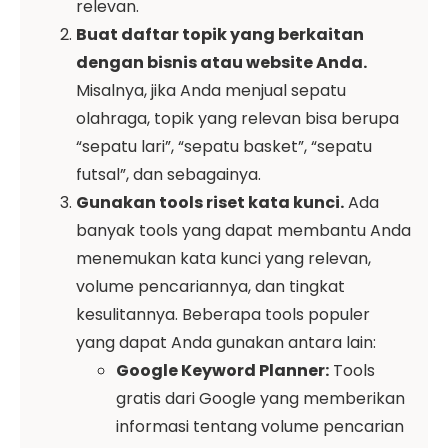
relevan.
Buat daftar topik yang berkaitan
dengan bisnis atau website Anda.
Misalnya, jika Anda menjual sepatu
olahraga, topik yang relevan bisa berupa
“sepatu lari”, “sepatu basket”, “sepatu
futsal”, dan sebagainya.
Gunakan tools riset kata kunci.
Ada
banyak tools yang dapat membantu Anda
menemukan kata kunci yang relevan,
volume pencariannya, dan tingkat
kesulitannya. Beberapa tools populer
yang dapat Anda gunakan antara lain:
Google Keyword Planner:
Tools
gratis dari Google yang memberikan
informasi tentang volume pencarian