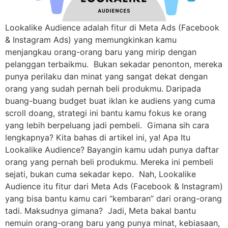
Lookalike Audience adalah fitur di Meta Ads (Facebook
& Instagram Ads) yang memungkinkan kamu
menjangkau orang-orang baru yang mirip dengan
pelanggan terbaikmu. Bukan sekadar penonton, mereka
punya perilaku dan minat yang sangat dekat dengan
orang yang sudah pernah beli produkmu. Daripada
buang-buang budget buat iklan ke audiens yang cuma
scroll doang, strategi ini bantu kamu fokus ke orang
yang lebih berpeluang jadi pembeli. Gimana sih cara
lengkapnya? Kita bahas di artikel ini, ya! Apa Itu
Lookalike Audience? Bayangin kamu udah punya daftar
orang yang pernah beli produkmu. Mereka ini pembeli
sejati, bukan cuma sekadar kepo. Nah, Lookalike
Audience itu fitur dari Meta Ads (Facebook & Instagram)
yang bisa bantu kamu cari “kembaran” dari orang-orang
tadi. Maksudnya gimana? Jadi, Meta bakal bantu
nemuin orang-orang baru yang punya minat, kebiasaan,