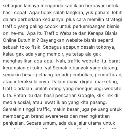
sebagian lainnya mengandalkan iklan berbayar untuk
hasil cepat. Agar tidak salah langkah, yuk pahami lebih
dalam perbedaan keduanya, plus cara memilih strategi
traffic yang paling cocok untuk perkembangan bisnis
online-mu. Apa Itu Traffic Website dan Kenapa Bisnis
Online Butuh Ini? Bayangkan website bisnis seperti
sebuah toko fisik. Sebagus apapun desain tokonya,
kalau gak ada yang mampir, ya tetap aja gak
menghasilkan apa-apa. Nah, traffic website itu ibarat
keramaian di toko, ya! Semakin banyak yang datang,
semakin besar peluang terjadi pembelian, pendaftaran,
atau interaksi lainnya. Dalam dunia digital marketing,
traffic adalah jumlah orang yang mengunjungi website
kita. Entah itu dari hasil pencarian Google, klik link di
media sosial, atau lewat iklan yang kita pasang.
Semakin tinggi traffic, makin besar juga peluang untuk
membangun brand awareness dan meningkatkan
penjualan. Secara umum, ada dua jalur utama untuk