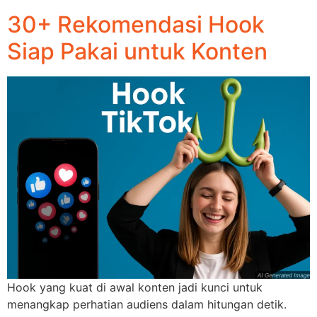
30+ Rekomendasi Hook
Siap Pakai untuk Konten
Hook yang kuat di awal konten jadi kunci untuk
menangkap perhatian audiens dalam hitungan detik.