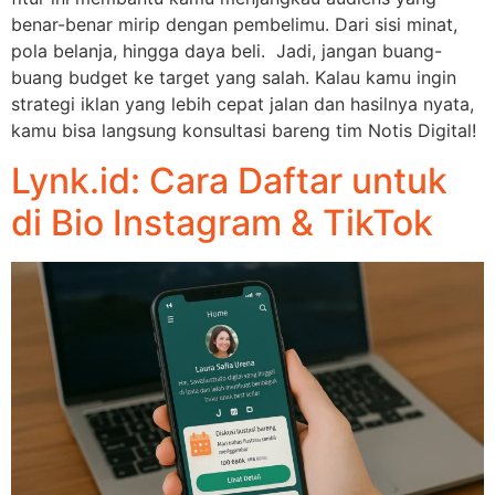
benar-benar mirip dengan pembelimu. Dari sisi minat,
pola belanja, hingga daya beli. Jadi, jangan buang-
buang budget ke target yang salah. Kalau kamu ingin
strategi iklan yang lebih cepat jalan dan hasilnya nyata,
kamu bisa langsung konsultasi bareng tim Notis Digital!
Lynk.id: Cara Daftar untuk
di Bio Instagram & TikTok