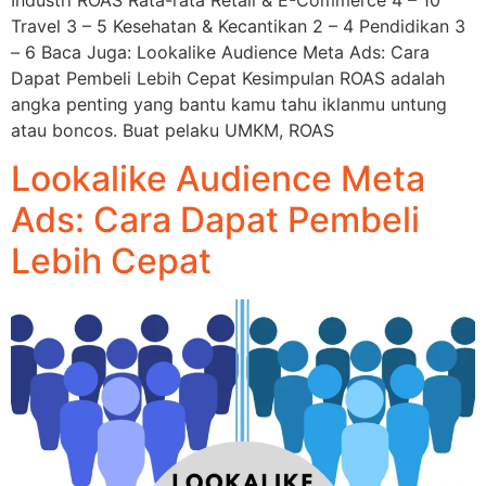
Travel 3 – 5 Kesehatan & Kecantikan 2 – 4 Pendidikan 3
– 6 Baca Juga: Lookalike Audience Meta Ads: Cara
Dapat Pembeli Lebih Cepat Kesimpulan ROAS adalah
angka penting yang bantu kamu tahu iklanmu untung
atau boncos. Buat pelaku UMKM, ROAS
Lookalike Audience Meta
Ads: Cara Dapat Pembeli
Lebih Cepat