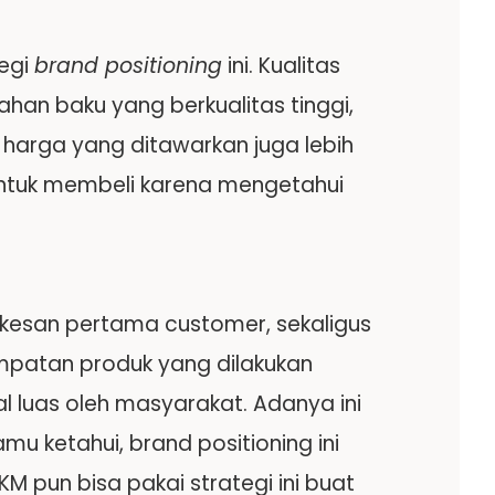
tegi
brand positioning
ini. Kualitas
ahan baku yang berkualitas tinggi,
 harga yang ditawarkan juga lebih
ntuk membeli karena mengetahui
kesan pertama customer, sekaligus
mpatan produk yang dilakukan
 luas oleh masyarakat. Adanya ini
mu ketahui, brand positioning ini
 pun bisa pakai strategi ini buat