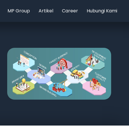
MP Group
Artikel
Career
Hubungi Kami