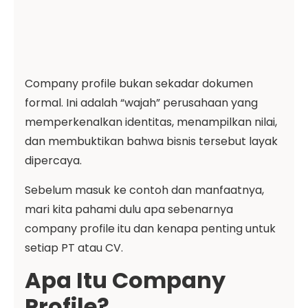
Company profile bukan sekadar dokumen
formal. Ini adalah “wajah” perusahaan yang
memperkenalkan identitas, menampilkan nilai,
dan membuktikan bahwa bisnis tersebut layak
dipercaya.
Sebelum masuk ke contoh dan manfaatnya,
mari kita pahami dulu apa sebenarnya
company profile itu dan kenapa penting untuk
setiap PT atau CV.
Apa Itu Company
Profile?