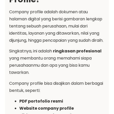
Company profile adalah dokumen atau
halaman digital yang berisi gambaran lengkap
tentang sebuah perusahaan, mulai dari
identitas, layanan yang ditawarkan, nilai yang
dijunjung, hingga pencapaian yang sudah diraih.
Singkatnya, ini adalah
ringkasan profesional
yang membantu orang memahami siapa
perusahaanmu dan apa yang bisa kamu
tawarkan.
Company profile bisa disajikan dalam berbagai
bentuk, seperti:
PDF portofolio resmi
Website company profile