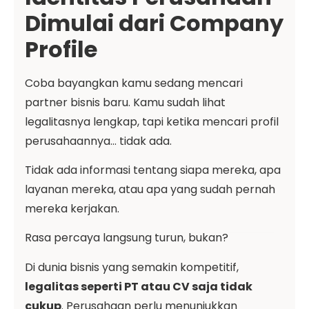
Dimulai dari Company
Profile
Coba bayangkan kamu sedang mencari
partner bisnis baru. Kamu sudah lihat
legalitasnya lengkap, tapi ketika mencari profil
perusahaannya… tidak ada.
Tidak ada informasi tentang siapa mereka, apa
layanan mereka, atau apa yang sudah pernah
mereka kerjakan.
Rasa percaya langsung turun, bukan?
Di dunia bisnis yang semakin kompetitif,
legalitas seperti PT atau CV saja tidak
cukup
. Perusahaan perlu menunjukkan