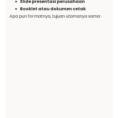
Slide presentasi perusahaan
Booklet atau dokumen cetak
Apa pun formatnya, tujuan utamanya sama: