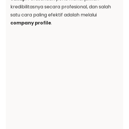
kredibilitasnya secara profesional, dan salah
satu cara paling efektif adalah melalui
company profile
.