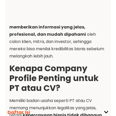
memberikan informasi yang jelas,
profesional, dan mudah dipahami
oleh
calon klien, mitra, dan investor, sehingga
mereka bisa menilai kredibilitas bisnis sebelum
melangkah lebih jauh.
Kenapa Company
Profile Penting untuk
PT atau CV?
Memiliki badan usaha seperti PT atau CV
memang menunjukkan legalitas yang jelas,
Daftar Isi
tetapi
kepercayaan bisnis tidak dibangun