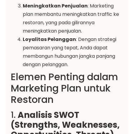
Meningkatkan Penjualan
: Marketing
plan membantu meningkatkan traffic ke
restoran, yang pada gilirannya
meningkatkan penjualan.
Loyalitas Pelanggan
: Dengan strategi
pemasaran yang tepat, Anda dapat
membangun hubungan jangka panjang
dengan pelanggan.
Elemen Penting dalam
Marketing Plan untuk
Restoran
1.
Analisis SWOT
(Strengths, Weaknesses,