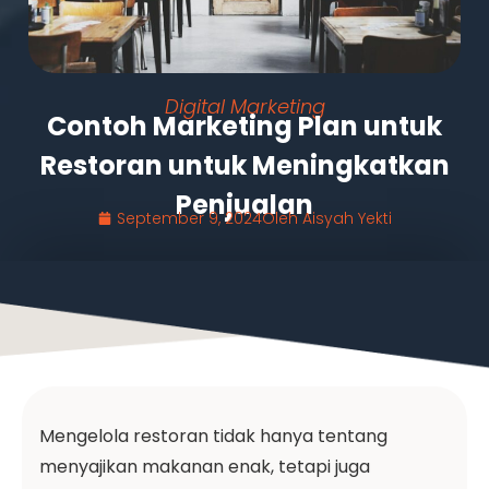
Digital Marketing
Contoh Marketing Plan untuk
Restoran untuk Meningkatkan
Penjualan
September 9, 2024
Oleh
Aisyah Yekti
Mengelola restoran tidak hanya tentang
menyajikan makanan enak, tetapi juga