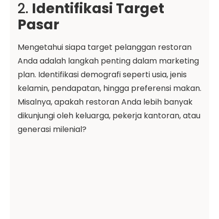
2.
Identifikasi Target
Pasar
Mengetahui siapa target pelanggan restoran
Anda adalah langkah penting dalam marketing
plan. Identifikasi demografi seperti usia, jenis
kelamin, pendapatan, hingga preferensi makan.
Misalnya, apakah restoran Anda lebih banyak
dikunjungi oleh keluarga, pekerja kantoran, atau
generasi milenial?