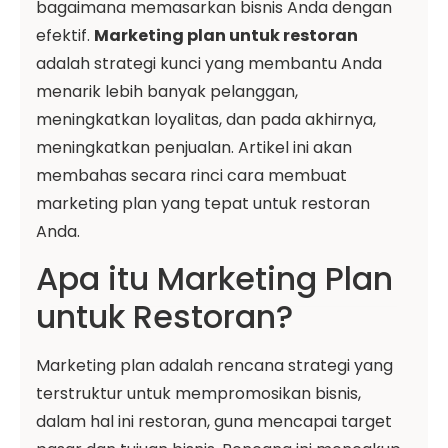
bagaimana memasarkan bisnis Anda dengan
efektif.
Marketing plan untuk restoran
adalah strategi kunci yang membantu Anda
menarik lebih banyak pelanggan,
meningkatkan loyalitas, dan pada akhirnya,
meningkatkan penjualan. Artikel ini akan
membahas secara rinci cara membuat
marketing plan yang tepat untuk restoran
Anda.
Apa itu Marketing Plan
untuk Restoran?
Marketing plan adalah rencana strategi yang
terstruktur untuk mempromosikan bisnis,
dalam hal ini restoran, guna mencapai target