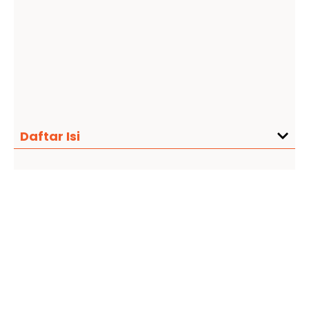
Daftar Isi
3.
Tentukan Unique
Selling Proposition (USP)
USP adalah apa yang membuat restoran Anda
unik dibanding kompetitor. Apakah itu menu