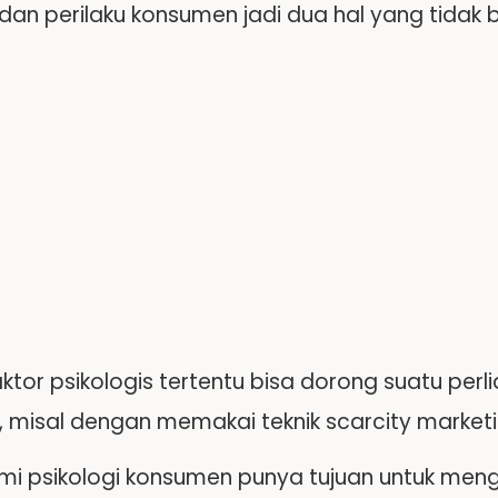
 dan perilaku konsumen jadi dua hal yang tidak b
ktor psikologis tertentu bisa dorong suatu per
l, misal dengan memakai teknik scarcity marketi
 psikologi konsumen punya tujuan untuk meng