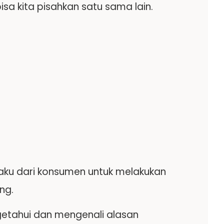
isa kita pisahkan satu sama lain.
liaku dari konsumen untuk melakukan
ng.
etahui dan mengenali alasan