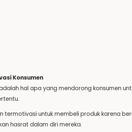
vasi Konsumen
 adalah hal apa yang mendorong konsumen unt
rtentu.
 termotivasi untuk membeli produk karena ber
n hasrat dalam diri mereka.