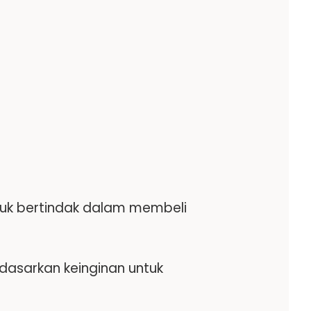
uk bertindak dalam membeli
dasarkan keinginan untuk