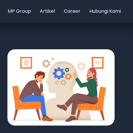
MP Group
Artikel
Career
Hubungi Kami