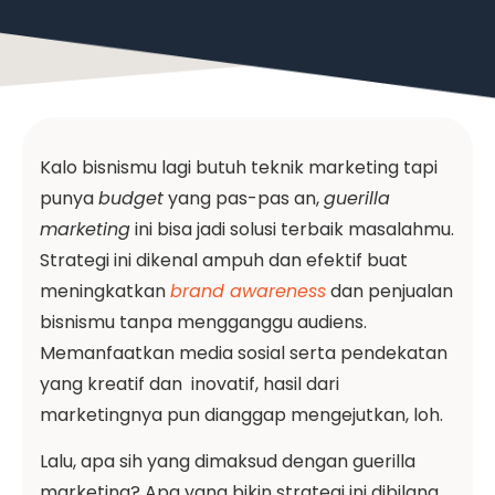
Kalo bisnismu lagi butuh teknik marketing tapi
punya
budget
yang pas-pas an,
guerilla
marketing
ini bisa jadi solusi terbaik masalahmu.
Strategi ini dikenal ampuh dan efektif buat
meningkatkan
brand awareness
dan penjualan
bisnismu tanpa mengganggu audiens.
Memanfaatkan media sosial serta pendekatan
yang kreatif dan inovatif, hasil dari
marketingnya pun dianggap mengejutkan, loh.
Lalu, apa sih yang dimaksud dengan guerilla
marketing? Apa yang bikin strategi ini dibilang