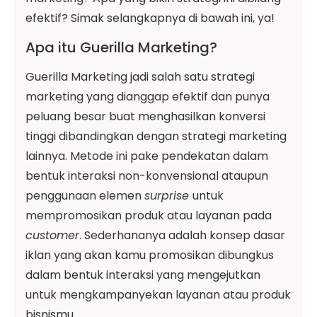
efektif? Simak selangkapnya di bawah ini, ya!
Apa itu Guerilla Marketing?
Guerilla Marketing jadi salah satu strategi
marketing yang dianggap efektif dan punya
peluang besar buat menghasilkan konversi
tinggi dibandingkan dengan strategi marketing
lainnya. Metode ini pake pendekatan dalam
bentuk interaksi non-konvensional ataupun
penggunaan elemen
surprise
untuk
mempromosikan produk atau layanan pada
customer
. Sederhananya adalah konsep dasar
iklan yang akan kamu promosikan dibungkus
dalam bentuk interaksi yang mengejutkan
untuk mengkampanyekan layanan atau produk
bisnismu.