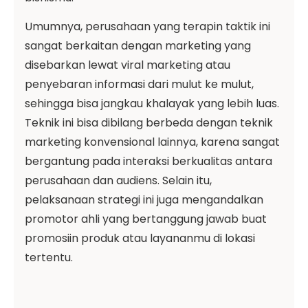
Umumnya, perusahaan yang terapin taktik ini
sangat berkaitan dengan marketing yang
disebarkan lewat viral marketing atau
penyebaran informasi dari mulut ke mulut,
sehingga bisa jangkau khalayak yang lebih luas.
Teknik ini bisa dibilang berbeda dengan teknik
marketing konvensional lainnya, karena sangat
bergantung pada interaksi berkualitas antara
perusahaan dan audiens. Selain itu,
pelaksanaan strategi ini juga mengandalkan
promotor ahli yang bertanggung jawab buat
promosiin produk atau layananmu di lokasi
tertentu.