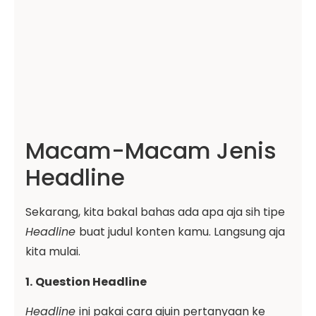
Macam-Macam Jenis
Headline
Sekarang, kita bakal bahas ada apa aja sih tipe
Headline
buat judul konten kamu. Langsung aja
kita mulai.
1.
Question Headline
Headline
ini pakai cara ajuin pertanyaan ke