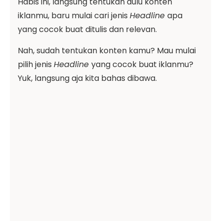
Habis ini, langsung tentukan dulu konten
iklanmu, baru mulai cari jenis
Headline
apa
yang cocok buat ditulis dan relevan.
Nah, sudah tentukan konten kamu? Mau mulai
pilih jenis
Headline
yang cocok buat iklanmu?
Yuk, langsung aja kita bahas dibawa.