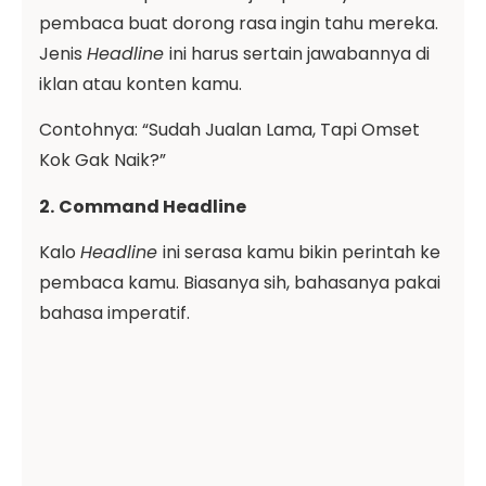
pembaca buat dorong rasa ingin tahu mereka.
Jenis
Headline
ini harus sertain jawabannya di
iklan atau konten kamu.
Contohnya: “Sudah Jualan Lama, Tapi Omset
Kok Gak Naik?”
2.
Command Headline
Kalo
Headline
ini serasa kamu bikin perintah ke
pembaca kamu. Biasanya sih, bahasanya pakai
bahasa imperatif.