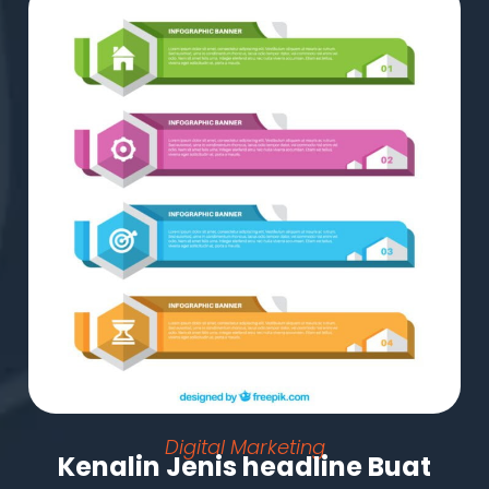
Digital Marketing
Kenalin Jenis headline Buat