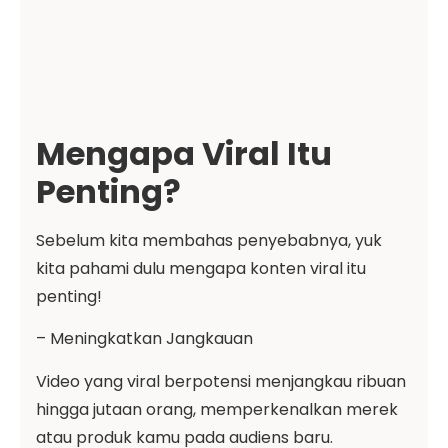
Mengapa Viral Itu
Penting?
Sebelum kita membahas penyebabnya, yuk
kita pahami dulu mengapa konten viral itu
penting!
– Meningkatkan Jangkauan
Video yang viral berpotensi menjangkau ribuan
hingga jutaan orang, memperkenalkan merek
atau produk kamu pada audiens baru.