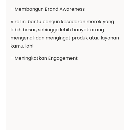
– Membangun Brand Awareness
Viral ini bantu bangun kesadaran merek yang
lebih besar, sehingga lebih banyak orang
mengenali dan mengingat produk atau layanan
kamu, loh!
– Meningkatkan Engagement