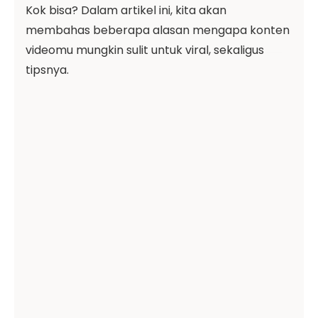
Kok bisa? Dalam artikel ini, kita akan
membahas beberapa alasan mengapa konten
videomu mungkin sulit untuk viral, sekaligus
tipsnya.