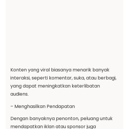
Konten yang viral biasanya menarik banyak
interaksi, seperti komentar, suka, atau berbagi,
yang dapat meningkatkan keterlibatan
audiens.
– Menghasilkan Pendapatan
Dengan banyaknya penonton, peluang untuk
mendapatkan iklan atau sponsor juga