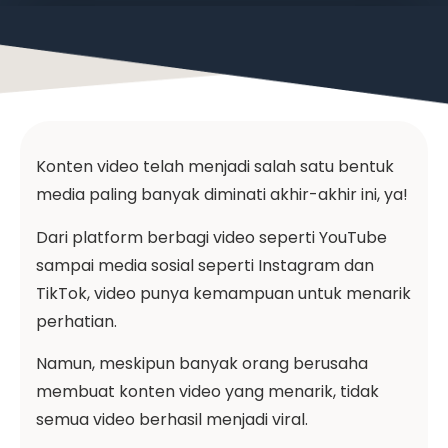
Konten video telah menjadi salah satu bentuk
media paling banyak diminati akhir-akhir ini, ya!
Dari platform berbagi video seperti YouTube
sampai media sosial seperti Instagram dan
TikTok, video punya kemampuan untuk menarik
perhatian.
Namun, meskipun banyak orang berusaha
membuat konten video yang menarik, tidak
semua video berhasil menjadi viral.