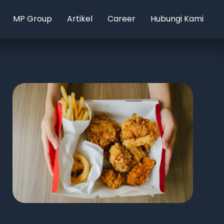
MP Group
Artikel
Career
Hubungi Kami