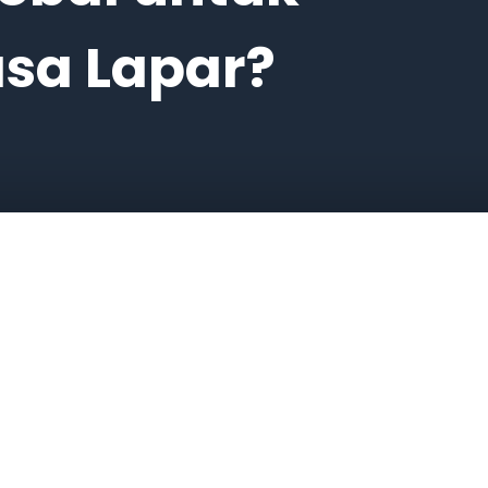
sa Lapar?