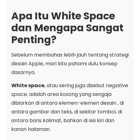
Apa Itu White Space
dan Mengapa Sangat
Penting?
Sebelum membahas lebih jauh tentang strategi
desain Apple, mari kita pahami dulu konsep
dasarnya.
White space
, atau sering juga disebut
negative
space
, adalah area kosong yang sengaja
dibiarkan di antara elemen-elemen desain , di
antara gambar dan teks, di sekitar tombol, di
antara baris kalimat, bahkan di sisi kiri dan
kanan halaman.