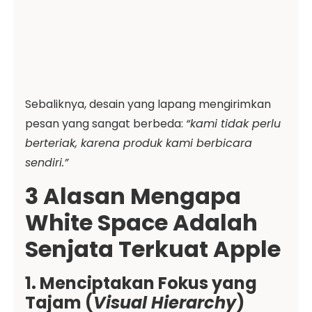
Sebaliknya, desain yang lapang mengirimkan
pesan yang sangat berbeda:
“kami tidak perlu
berteriak, karena produk kami berbicara
sendiri.”
3 Alasan Mengapa
White Space Adalah
Senjata Terkuat Apple
1. Menciptakan Fokus yang
Tajam (
Visual Hierarchy
)