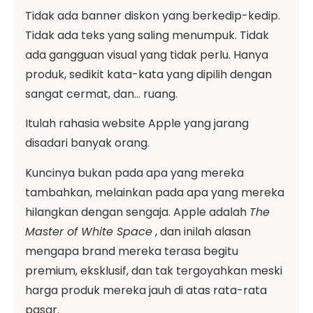
Tidak ada banner diskon yang berkedip-kedip.
Tidak ada teks yang saling menumpuk. Tidak
ada gangguan visual yang tidak perlu. Hanya
produk, sedikit kata-kata yang dipilih dengan
sangat cermat, dan… ruang.
Itulah rahasia website Apple yang jarang
disadari banyak orang.
Kuncinya bukan pada apa yang mereka
tambahkan, melainkan pada apa yang mereka
hilangkan dengan sengaja. Apple adalah
The
Master of White Space
, dan inilah alasan
mengapa brand mereka terasa begitu
premium, eksklusif, dan tak tergoyahkan meski
harga produk mereka jauh di atas rata-rata
pasar.