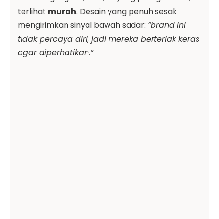
terlihat
murah
. Desain yang penuh sesak
mengirimkan sinyal bawah sadar:
“brand ini
tidak percaya diri, jadi mereka berteriak keras
agar diperhatikan.”