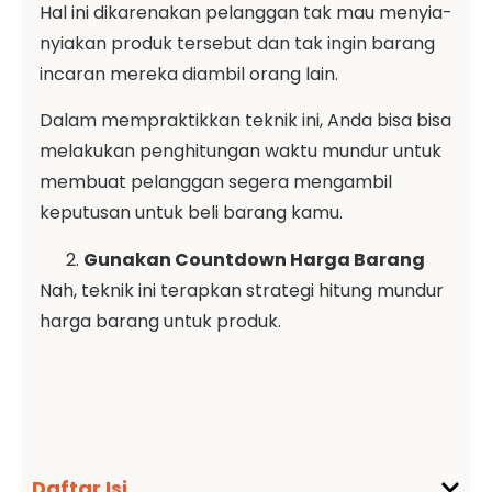
Hal ini dikarenakan pelanggan tak mau menyia-
nyiakan produk tersebut dan tak ingin barang
incaran mereka diambil orang lain.
Dalam mempraktikkan teknik ini, Anda bisa bisa
melakukan penghitungan waktu mundur untuk
membuat pelanggan segera mengambil
keputusan untuk beli barang kamu.
Gunakan Countdown Harga Barang
Nah, teknik ini terapkan strategi hitung mundur
harga barang untuk produk.
Daftar Isi