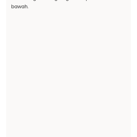
bawah.