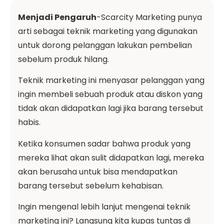
Menjadi Pengaruh
-Scarcity Marketing punya
arti sebagai teknik marketing yang digunakan
untuk dorong pelanggan lakukan pembelian
sebelum produk hilang.
Teknik marketing ini menyasar pelanggan yang
ingin membeli sebuah produk atau diskon yang
tidak akan didapatkan lagi jika barang tersebut
habis.
Ketika konsumen sadar bahwa produk yang
mereka lihat akan sulit didapatkan lagi, mereka
akan berusaha untuk bisa mendapatkan
barang tersebut sebelum kehabisan.
Ingin mengenal lebih lanjut mengenai teknik
marketing ini? Langsung kita kupas tuntas di