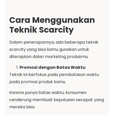
Cara Menggunakan
Teknik Scarcity
Dalam penerapannya, ada beberapa teknik
scarcity yang bisa kamu gunakan untuk
diterapkan dalan marketing produkmu.
Promosi dengan Batas Waktu
Teknik ini berfokus pada pembatasan waktu
pada promosi produk kamu.
Karena punya batas waktu, konsumen
cenderung membuat keputusan secepat yang
mereka bisa.