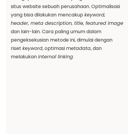
situs website sebuah perusahaan. Optimalisasi
yang bisa dilakukan mencakup
keyword,
header, meta description, title, featured image
dan lain-lain. Cara paling umum dalam
pengeksekusian metode ini, dimulai dengan
riset
keyword
, optimasi
metadata
, dan
melakukan
internal linking
.