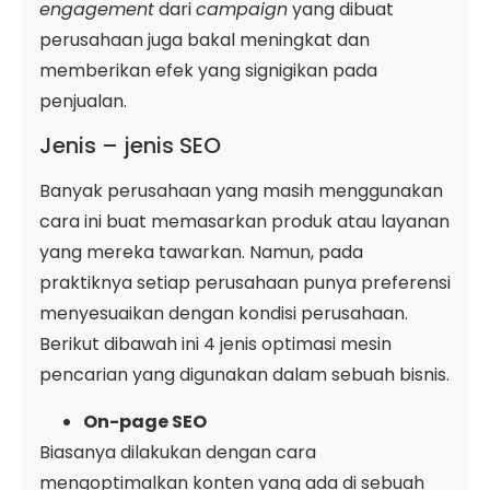
engagement
dari
campaign
yang dibuat
perusahaan juga bakal meningkat dan
memberikan efek yang signigikan pada
penjualan.
Jenis – jenis SEO
Banyak perusahaan yang masih menggunakan
cara ini buat memasarkan produk atau layanan
yang mereka tawarkan. Namun, pada
praktiknya setiap perusahaan punya preferensi
menyesuaikan dengan kondisi perusahaan.
Berikut dibawah ini 4 jenis optimasi mesin
pencarian yang digunakan dalam sebuah bisnis.
On-page SEO
Biasanya dilakukan dengan cara
mengoptimalkan konten yang ada di sebuah