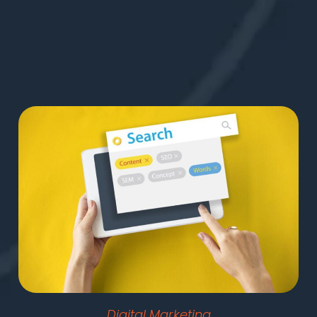
Digital Marketing