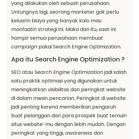
yang dilakukan oleh sebuah perusahaan.
Untungnya lagi, seorang marketer gak perlu
keluarin biaya yang banyak kalo mau
manfaatin strategi ini. Maka dari itu, saat ini
hampir semua perusahaan membuat
campaign
pakai Search Engine Optimization.
Apa itu Search Engine Optimization ?
SEO atau
Search Engine Optimization
jadi salah
satu praktik optimasi yang digunakan untuk
meningkatkan visibilitas dan peringkat
website
di dalam mesin pencarian. Peringkat di
website
jadi penting karena memberikan pengaruh
buat pelanggan dan para prospek buat temuin
situs website-mu dengan lebih mudah. Dengan
peringkat yang tinggi,
awareness
dan