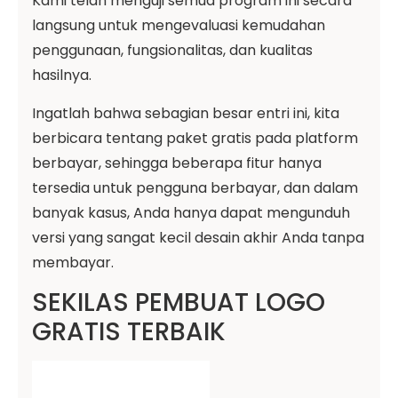
Kami telah menguji semua program ini secara
langsung untuk mengevaluasi kemudahan
penggunaan, fungsionalitas, dan kualitas
hasilnya.
Ingatlah bahwa sebagian besar entri ini, kita
berbicara tentang paket gratis pada platform
berbayar, sehingga beberapa fitur hanya
tersedia untuk pengguna berbayar, dan dalam
banyak kasus, Anda hanya dapat mengunduh
versi yang sangat kecil desain akhir Anda tanpa
membayar.
SEKILAS PEMBUAT LOGO
GRATIS TERBAIK