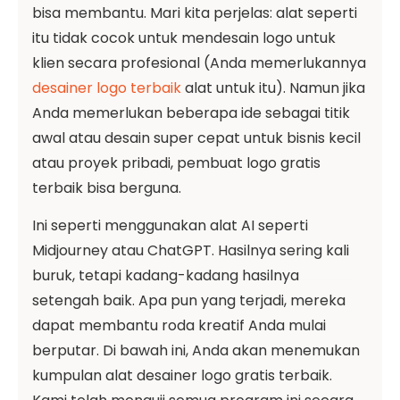
bisa membantu. Mari kita perjelas: alat seperti
itu tidak cocok untuk mendesain logo untuk
klien secara profesional (Anda memerlukannya
desainer logo terbaik
alat untuk itu). Namun jika
Anda memerlukan beberapa ide sebagai titik
awal atau desain super cepat untuk bisnis kecil
atau proyek pribadi, pembuat logo gratis
terbaik bisa berguna.
Ini seperti menggunakan alat AI seperti
Midjourney atau ChatGPT. Hasilnya sering kali
buruk, tetapi kadang-kadang hasilnya
setengah baik. Apa pun yang terjadi, mereka
dapat membantu roda kreatif Anda mulai
berputar. Di bawah ini, Anda akan menemukan
kumpulan alat desainer logo gratis terbaik.