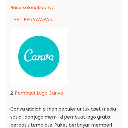
Baca selengkapnya
LIHAT PENAWARAN
2.
Pembuat Logo Canva
Canva adalah pilihan populer untuk aset media
sosial, dan juga memiliki pembuat logo gratis
berbasis template. Paket berbayar memberi