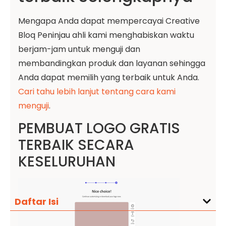
Mengapa Anda dapat mempercayai Creative
Bloq Peninjau ahli kami menghabiskan waktu
berjam-jam untuk menguji dan
membandingkan produk dan layanan sehingga
Anda dapat memilih yang terbaik untuk Anda.
Cari tahu lebih lanjut tentang cara kami
menguji
.
PEMBUAT LOGO GRATIS
TERBAIK SECARA
KESELURUHAN
Daftar Isi