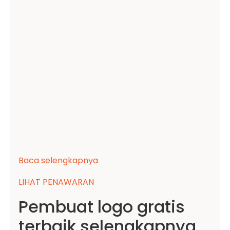
Baca selengkapnya
LIHAT PENAWARAN
Pembuat logo gratis
terbaik selengkapnya