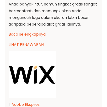
Anda banyak fitur, namun tingkat gratis sangat
bermanfaat, dan memungkinkan Anda
mengunduh logo dalam ukuran lebih besar
daripada beberapa alat gratis lainnya.
Baca selengkapnya
LIHAT PENAWARAN
1.
Adobe Ekspres