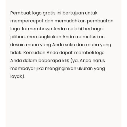
Pembuat logo gratis ini bertujuan untuk
mempercepat dan memudahkan pembuatan
logo. Ini membawa Anda melalui berbagai
pilihan, memungkinkan Anda memutuskan
desain mana yang Anda suka dan mana yang
tidak. Kemudian Anda dapat membeli logo
Anda dalam beberapa klik (ya, Anda harus
membayar jika menginginkan ukuran yang
layak).