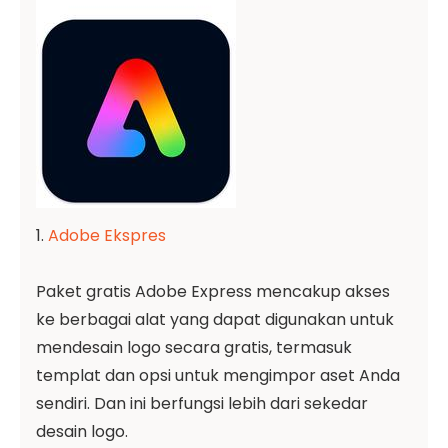
1.
Adobe Ekspres
Paket gratis Adobe Express mencakup akses
ke berbagai alat yang dapat digunakan untuk
mendesain logo secara gratis, termasuk
templat dan opsi untuk mengimpor aset Anda
sendiri. Dan ini berfungsi lebih dari sekedar
desain logo.