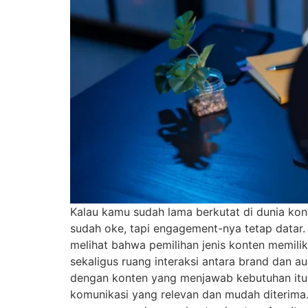
Kalau kamu sudah lama berkutat di dunia kon
sudah oke, tapi engagement-nya tetap datar. 
melihat bahwa pemilihan jenis konten memilik
sekaligus ruang interaksi antara brand dan a
dengan konten yang menjawab kebutuhan itu.
komunikasi yang relevan dan mudah diterima