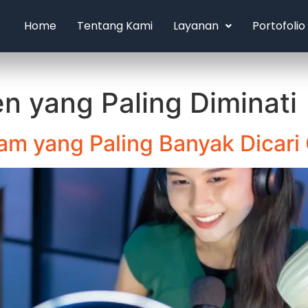
Home
Tentang Kami
Layanan
Portofolio
en yang Paling Diminati
ram yang Paling Banyak Dicari