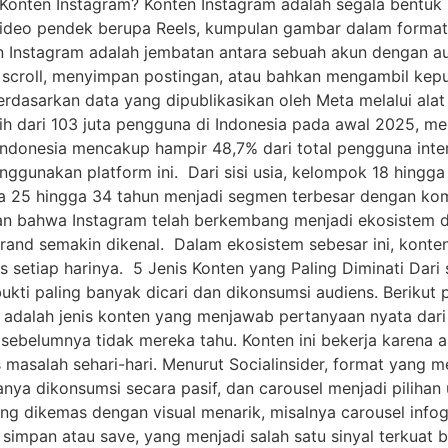
onten Instagram? Konten Instagram adalah segala bentuk 
 video pendek berupa Reels, kumpulan gambar dalam format 
ten Instagram adalah jembatan antara sebuah akun dengan a
scroll, menyimpan postingan, atau bahkan mengambil keput
erdasarkan data yang dipublikasikan oleh Meta melalui alat
bih dari 103 juta pengguna di Indonesia pada awal 2025, me
Indonesia mencakup hampir 48,7% dari total pengguna intern
menggunakan platform ini. Dari sisi usia, kelompok 18 hin
ia 25 hingga 34 tahun menjadi segmen terbesar dengan ko
an bahwa Instagram telah berkembang menjadi ekosistem di
nd semakin dikenal. Dalam ekosistem sebesar ini, konten p
 setiap harinya. 5 Jenis Konten yang Paling Diminati Dar
bukti paling banyak dicari dan dikonsumsi audiens. Berikut 
f adalah jenis konten yang menjawab pertanyaan nyata dari a
 sebelumnya tidak mereka tahu. Konten ini bekerja karena 
as masalah sehari-hari. Menurut Socialinsider, format yang 
ya dikonsumsi secara pasif, dan carousel menjadi pilihan 
g dikemas dengan visual menarik, misalnya carousel infogr
impan atau save, yang menjadi salah satu sinyal terkuat b