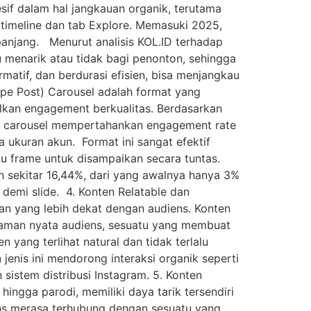
esif dalam hal jangkauan organik, terutama
timeline dan tab Explore. Memasuki 2025,
njang. Menurut analisis KOL.ID terhadap
 menarik atau tidak bagi penonton, sehingga
matif, dan berdurasi efisien, bisa menjangkau
ipe Post) Carousel adalah format yang
lkan engagement berkualitas. Berdasarkan
025, carousel mempertahankan engagement rate
 ukuran akun. Format ini sangat efektif
tu frame untuk disampaikan secara tuntas.
n sekitar 16,44%, dari yang awalnya hanya 3%
demi slide. 4. Konten Relatable dan
an yang lebih dekat dengan audiens. Konten
alaman nyata audiens, sesuatu yang membuat
n yang terlihat natural dan tidak terlalu
 jenis ini mendorong interaksi organik seperti
sistem distribusi Instagram. 5. Konten
hingga parodi, memiliki daya tarik tersendiri
ens merasa terhubung dengan sesuatu yang