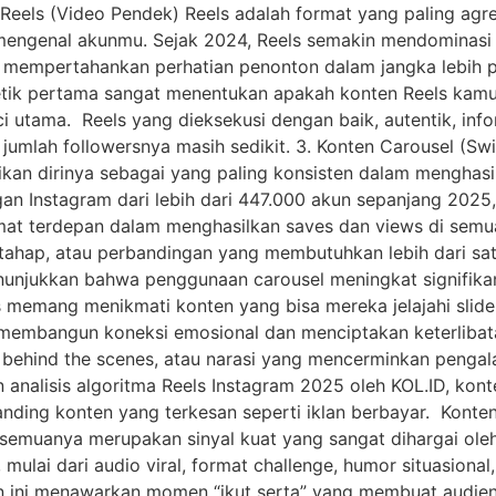
n Reels (Video Pendek) Reels adalah format yang paling agr
engenal akunmu. Sejak 2024, Reels semakin mendominasi 
mempertahankan perhatian penonton dalam jangka lebih pa
etik pertama sangat menentukan apakah konten Reels kamu
 utama. Reels yang dieksekusi dengan baik, autentik, infor
jumlah followersnya masih sedikit. 3. Konten Carousel (Sw
kan dirinya sebagai yang paling konsisten dalam menghasi
tingan Instagram dari lebih dari 447.000 akun sepanjang 2
rmat terdepan dalam menghasilkan saves dan views di semua
ertahap, atau perbandingan yang membutuhkan lebih dari sa
enunjukkan bahwa penggunaan carousel meningkat signifika
 memang menikmati konten yang bisa mereka jelajahi slide 
uk membangun koneksi emosional dan menciptakan keterlibat
n behind the scenes, atau narasi yang mencerminkan peng
 analisis algoritma Reels Instagram 2025 oleh KOL.ID, konte
anding konten yang terkesan seperti iklan berbayar. Konten
emuanya merupakan sinyal kuat yang sangat dihargai oleh 
ulai dari audio viral, format challenge, humor situasional, 
ten ini menawarkan momen “ikut serta” yang membuat audi