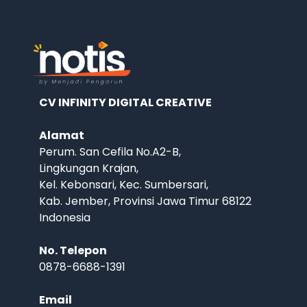
CV INFINITY DIGITAL CREATIVE
Alamat
Perum. San Cefila No.A2-B,
Lingkungan Krajan,
Kel. Kebonsari, Kec. Sumbersari,
Kab. Jember, Provinsi Jawa Timur 68122
Indonesia
No. Telepon
0878-6688-1391
Email