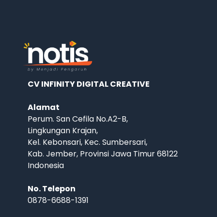
CV INFINITY DIGITAL CREATIVE
Alamat
Perum. San Cefila No.A2-B,
Lingkungan Krajan,
Kel. Kebonsari, Kec. Sumbersari,
Kab. Jember, Provinsi Jawa Timur 68122
Indonesia
No. Telepon
0878-6688-1391