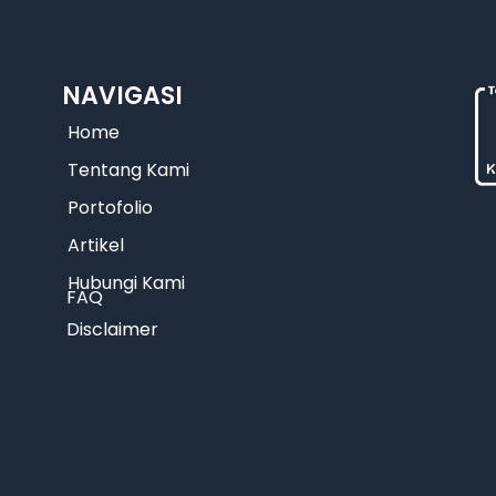
NAVIGASI
Home
Tentang Kami
Portofolio
Artikel
Hubungi Kami
FAQ
Disclaimer