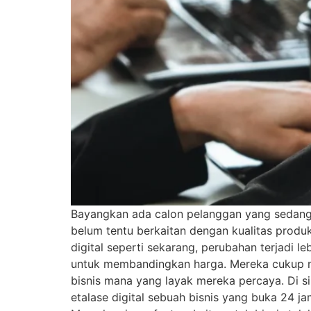
Bayangkan ada calon pelanggan yang sedang m
belum tentu berkaitan dengan kualitas produk
digital seperti sekarang, perubahan terjadi l
untuk membandingkan harga. Mereka cukup 
bisnis mana yang layak mereka percaya. Di si
etalase digital sebuah bisnis yang buka 24 ja