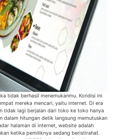
ka tidak berhasil menemukanmu. Kondisi ini
mpat mereka mencari, yaitu internet. Di era
 tidak lagi berjalan dari toko ke toko hanya
 dalam hitungan detik langsung memutuskan
adar halaman di internet, website adalah
hkan ketika pemiliknya sedang beristirahat.