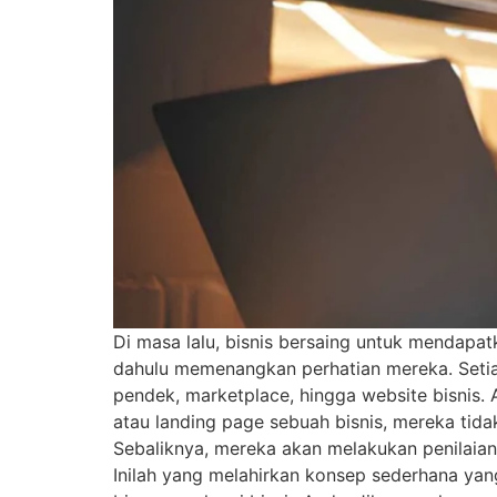
Di masa lalu, bisnis bersaing untuk mendapat
dahulu memenangkan perhatian mereka. Setiap 
pendek, marketplace, hingga website bisnis.
atau landing page sebuah bisnis, mereka tid
Sebaliknya, mereka akan melakukan penilaian 
Inilah yang melahirkan konsep sederhana yan