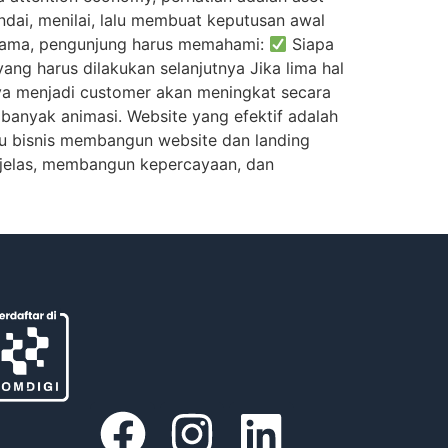
dai, menilai, lalu membuat keputusan awal
pertama, pengunjung harus memahami:
Siapa
ang harus dilakukan selanjutnya Jika lima hal
nya menjadi customer akan meningkat secara
 banyak animasi. Website yang efektif adalah
 bisnis membangun website dan landing
 jelas, membangun kepercayaan, dan