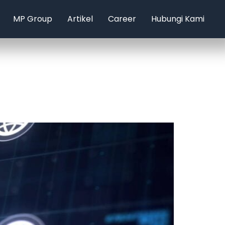
MP Group
Artikel
Career
Hubungi Kami