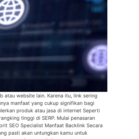
tau website lain. Karena itu, link sering
punya manfaat yang cukup signifikan bagi
lerkan produk atau jasa di internet Seperti
angking tinggi di SERP. Mulai penasaran
orit SEO Specialist Manfaat Backlink Secara
 yang pasti akan untungkan kamu untuk