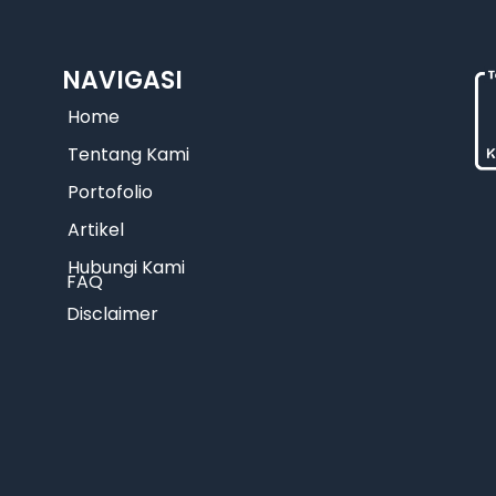
NAVIGASI
Home
Tentang Kami
Portofolio
Artikel
Hubungi Kami
FAQ
Disclaimer