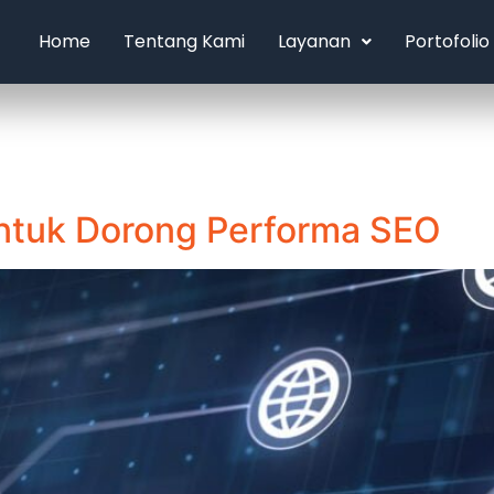
Home
Tentang Kami
Layanan
Portofolio
Untuk Dorong Performa SEO