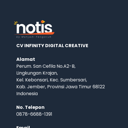
CV INFINITY DIGITAL CREATIVE
Alamat
Perum. San Cefila No.A2-B,
Lingkungan Krajan,
Kel. Kebonsari, Kec. Sumbersari,
Kab. Jember, Provinsi Jawa Timur 68122
Indonesia
No. Telepon
0878-6688-1391
Email