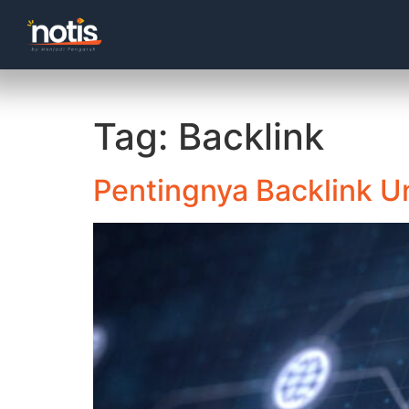
Tag:
Backlink
Pentingnya Backlink 