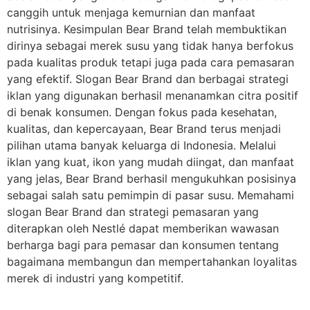
canggih untuk menjaga kemurnian dan manfaat
nutrisinya. Kesimpulan Bear Brand telah membuktikan
dirinya sebagai merek susu yang tidak hanya berfokus
pada kualitas produk tetapi juga pada cara pemasaran
yang efektif. Slogan Bear Brand dan berbagai strategi
iklan yang digunakan berhasil menanamkan citra positif
di benak konsumen. Dengan fokus pada kesehatan,
kualitas, dan kepercayaan, Bear Brand terus menjadi
pilihan utama banyak keluarga di Indonesia. Melalui
iklan yang kuat, ikon yang mudah diingat, dan manfaat
yang jelas, Bear Brand berhasil mengukuhkan posisinya
sebagai salah satu pemimpin di pasar susu. Memahami
slogan Bear Brand dan strategi pemasaran yang
diterapkan oleh Nestlé dapat memberikan wawasan
berharga bagi para pemasar dan konsumen tentang
bagaimana membangun dan mempertahankan loyalitas
merek di industri yang kompetitif.