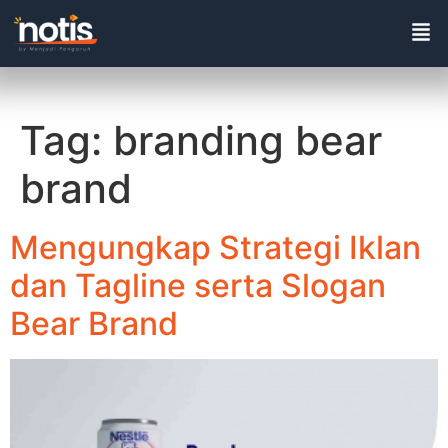
Tag:
branding bear
brand
Mengungkap Strategi Iklan
dan Tagline serta Slogan
Bear Brand