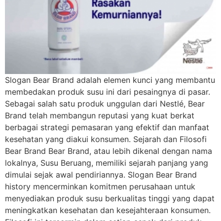
Slogan Bear Brand adalah elemen kunci yang membantu
membedakan produk susu ini dari pesaingnya di pasar.
Sebagai salah satu produk unggulan dari Nestlé, Bear
Brand telah membangun reputasi yang kuat berkat
berbagai strategi pemasaran yang efektif dan manfaat
kesehatan yang diakui konsumen. Sejarah dan Filosofi
Bear Brand Bear Brand, atau lebih dikenal dengan nama
lokalnya, Susu Beruang, memiliki sejarah panjang yang
dimulai sejak awal pendiriannya. Slogan Bear Brand
history mencerminkan komitmen perusahaan untuk
menyediakan produk susu berkualitas tinggi yang dapat
meningkatkan kesehatan dan kesejahteraan konsumen.