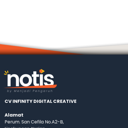
CV INFINITY DIGITAL CREATIVE
Alamat
Perum. San Cefila No.A2-B,