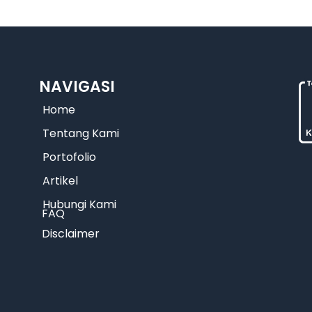
NAVIGASI
Home
Tentang Kami
Portofolio
Artikel
Hubungi Kami
FAQ
Disclaimer