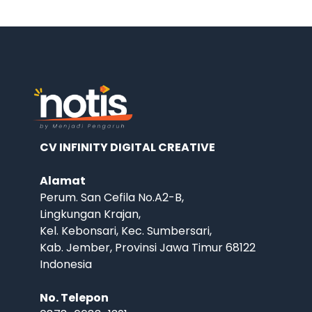
CV INFINITY DIGITAL CREATIVE
Alamat
Perum. San Cefila No.A2-B,
Lingkungan Krajan,
Kel. Kebonsari, Kec. Sumbersari,
Kab. Jember, Provinsi Jawa Timur 68122
Indonesia
No. Telepon