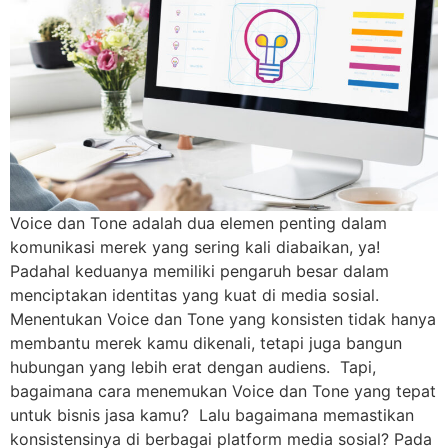
Voice dan Tone adalah dua elemen penting dalam
komunikasi merek yang sering kali diabaikan, ya!
Padahal keduanya memiliki pengaruh besar dalam
menciptakan identitas yang kuat di media sosial.
Menentukan Voice dan Tone yang konsisten tidak hanya
membantu merek kamu dikenali, tetapi juga bangun
hubungan yang lebih erat dengan audiens. Tapi,
bagaimana cara menemukan Voice dan Tone yang tepat
untuk bisnis jasa kamu? Lalu bagaimana memastikan
konsistensinya di berbagai platform media sosial? Pada