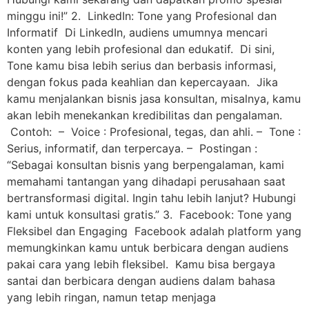
minggu ini!” 2. LinkedIn: Tone yang Profesional dan
Informatif Di LinkedIn, audiens umumnya mencari
konten yang lebih profesional dan edukatif. Di sini,
Tone kamu bisa lebih serius dan berbasis informasi,
dengan fokus pada keahlian dan kepercayaan. Jika
kamu menjalankan bisnis jasa konsultan, misalnya, kamu
akan lebih menekankan kredibilitas dan pengalaman.
Contoh: – Voice : Profesional, tegas, dan ahli. – Tone :
Serius, informatif, dan terpercaya. – Postingan :
“Sebagai konsultan bisnis yang berpengalaman, kami
memahami tantangan yang dihadapi perusahaan saat
bertransformasi digital. Ingin tahu lebih lanjut? Hubungi
kami untuk konsultasi gratis.” 3. Facebook: Tone yang
Fleksibel dan Engaging Facebook adalah platform yang
memungkinkan kamu untuk berbicara dengan audiens
pakai cara yang lebih fleksibel. Kamu bisa bergaya
santai dan berbicara dengan audiens dalam bahasa
yang lebih ringan, namun tetap menjaga