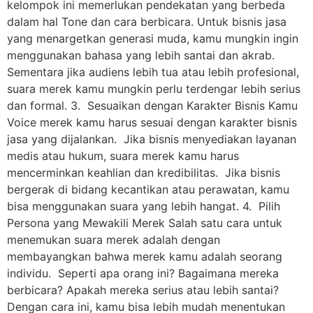
kelompok ini memerlukan pendekatan yang berbeda
dalam hal Tone dan cara berbicara. Untuk bisnis jasa
yang menargetkan generasi muda, kamu mungkin ingin
menggunakan bahasa yang lebih santai dan akrab.
Sementara jika audiens lebih tua atau lebih profesional,
suara merek kamu mungkin perlu terdengar lebih serius
dan formal. 3. Sesuaikan dengan Karakter Bisnis Kamu
Voice merek kamu harus sesuai dengan karakter bisnis
jasa yang dijalankan. Jika bisnis menyediakan layanan
medis atau hukum, suara merek kamu harus
mencerminkan keahlian dan kredibilitas. Jika bisnis
bergerak di bidang kecantikan atau perawatan, kamu
bisa menggunakan suara yang lebih hangat. 4. Pilih
Persona yang Mewakili Merek Salah satu cara untuk
menemukan suara merek adalah dengan
membayangkan bahwa merek kamu adalah seorang
individu. Seperti apa orang ini? Bagaimana mereka
berbicara? Apakah mereka serius atau lebih santai?
Dengan cara ini, kamu bisa lebih mudah menentukan