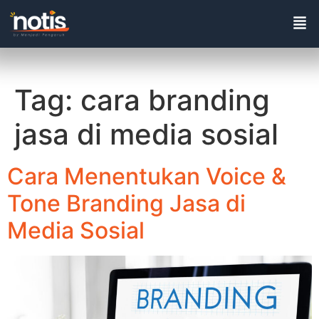
Tag:
cara branding
jasa di media sosial
Cara Menentukan Voice &
Tone Branding Jasa di
Media Sosial