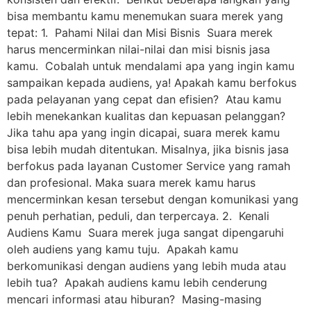
bisa membantu kamu menemukan suara merek yang
tepat: 1. Pahami Nilai dan Misi Bisnis Suara merek
harus mencerminkan nilai-nilai dan misi bisnis jasa
kamu. Cobalah untuk mendalami apa yang ingin kamu
sampaikan kepada audiens, ya! Apakah kamu berfokus
pada pelayanan yang cepat dan efisien? Atau kamu
lebih menekankan kualitas dan kepuasan pelanggan?
Jika tahu apa yang ingin dicapai, suara merek kamu
bisa lebih mudah ditentukan. Misalnya, jika bisnis jasa
berfokus pada layanan Customer Service yang ramah
dan profesional. Maka suara merek kamu harus
mencerminkan kesan tersebut dengan komunikasi yang
penuh perhatian, peduli, dan terpercaya. 2. Kenali
Audiens Kamu Suara merek juga sangat dipengaruhi
oleh audiens yang kamu tuju. Apakah kamu
berkomunikasi dengan audiens yang lebih muda atau
lebih tua? Apakah audiens kamu lebih cenderung
mencari informasi atau hiburan? Masing-masing