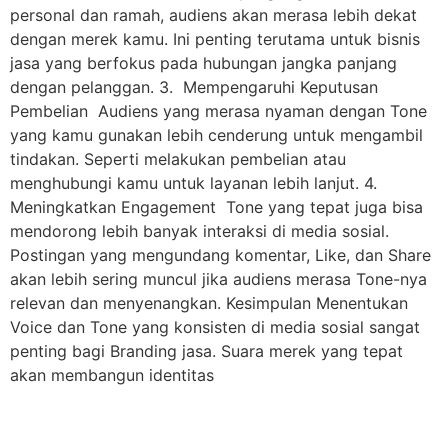
personal dan ramah, audiens akan merasa lebih dekat
dengan merek kamu. Ini penting terutama untuk bisnis
jasa yang berfokus pada hubungan jangka panjang
dengan pelanggan. 3. Mempengaruhi Keputusan
Pembelian Audiens yang merasa nyaman dengan Tone
yang kamu gunakan lebih cenderung untuk mengambil
tindakan. Seperti melakukan pembelian atau
menghubungi kamu untuk layanan lebih lanjut. 4.
Meningkatkan Engagement Tone yang tepat juga bisa
mendorong lebih banyak interaksi di media sosial.
Postingan yang mengundang komentar, Like, dan Share
akan lebih sering muncul jika audiens merasa Tone-nya
relevan dan menyenangkan. Kesimpulan Menentukan
Voice dan Tone yang konsisten di media sosial sangat
penting bagi Branding jasa. Suara merek yang tepat
akan membangun identitas