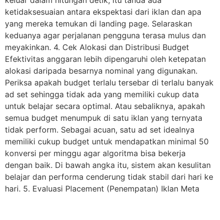
ketidaksesuaian antara ekspektasi dari iklan dan apa
yang mereka temukan di landing page. Selaraskan
keduanya agar perjalanan pengguna terasa mulus dan
meyakinkan. 4. Cek Alokasi dan Distribusi Budget
Efektivitas anggaran lebih dipengaruhi oleh ketepatan
alokasi daripada besarnya nominal yang digunakan.
Periksa apakah budget terlalu tersebar di terlalu banyak
ad set sehingga tidak ada yang memiliki cukup data
untuk belajar secara optimal. Atau sebaliknya, apakah
semua budget menumpuk di satu iklan yang ternyata
tidak perform. Sebagai acuan, satu ad set idealnya
memiliki cukup budget untuk mendapatkan minimal 50
konversi per minggu agar algoritma bisa bekerja
dengan baik. Di bawah angka itu, sistem akan kesulitan
belajar dan performa cenderung tidak stabil dari hari ke
hari. 5. Evaluasi Placement (Penempatan) Iklan Meta