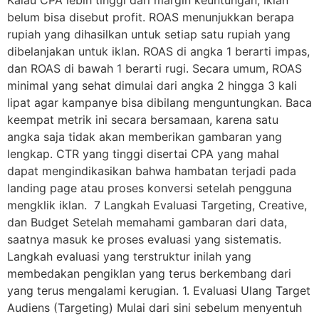
belum bisa disebut profit. ROAS menunjukkan berapa
rupiah yang dihasilkan untuk setiap satu rupiah yang
dibelanjakan untuk iklan. ROAS di angka 1 berarti impas,
dan ROAS di bawah 1 berarti rugi. Secara umum, ROAS
minimal yang sehat dimulai dari angka 2 hingga 3 kali
lipat agar kampanye bisa dibilang menguntungkan. Baca
keempat metrik ini secara bersamaan, karena satu
angka saja tidak akan memberikan gambaran yang
lengkap. CTR yang tinggi disertai CPA yang mahal
dapat mengindikasikan bahwa hambatan terjadi pada
landing page atau proses konversi setelah pengguna
mengklik iklan. 7 Langkah Evaluasi Targeting, Creative,
dan Budget Setelah memahami gambaran dari data,
saatnya masuk ke proses evaluasi yang sistematis.
Langkah evaluasi yang terstruktur inilah yang
membedakan pengiklan yang terus berkembang dari
yang terus mengalami kerugian. 1. Evaluasi Ulang Target
Audiens (Targeting) Mulai dari sini sebelum menyentuh