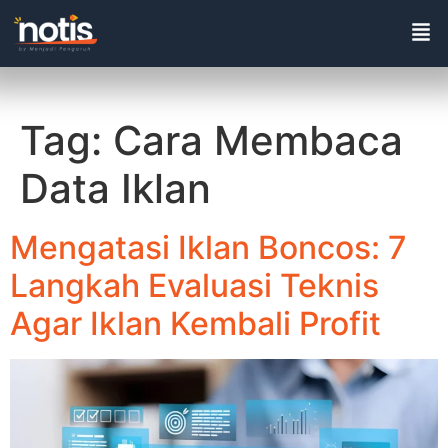
Tag:
Cara Membaca
Data Iklan
Mengatasi Iklan Boncos: 7
Langkah Evaluasi Teknis
Agar Iklan Kembali Profit