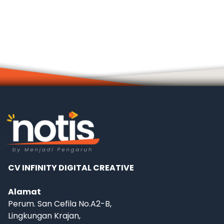
CV INFINITY DIGITAL CREATIVE
Alamat
Perum. San Cefila No.A2-B,
Lingkungan Krajan,