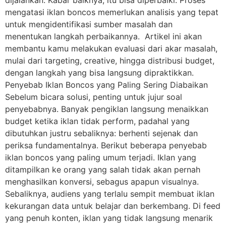
mengatasi iklan boncos memerlukan analisis yang tepat
untuk mengidentifikasi sumber masalah dan
menentukan langkah perbaikannya. Artikel ini akan
membantu kamu melakukan evaluasi dari akar masalah,
mulai dari targeting, creative, hingga distribusi budget,
dengan langkah yang bisa langsung dipraktikkan.
Penyebab Iklan Boncos yang Paling Sering Diabaikan
Sebelum bicara solusi, penting untuk jujur soal
penyebabnya. Banyak pengiklan langsung menaikkan
budget ketika iklan tidak perform, padahal yang
dibutuhkan justru sebaliknya: berhenti sejenak dan
periksa fundamentalnya. Berikut beberapa penyebab
iklan boncos yang paling umum terjadi. Iklan yang
ditampilkan ke orang yang salah tidak akan pernah
menghasilkan konversi, sebagus apapun visualnya.
Sebaliknya, audiens yang terlalu sempit membuat iklan
kekurangan data untuk belajar dan berkembang. Di feed
yang penuh konten, iklan yang tidak langsung menarik