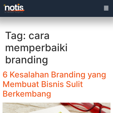
Tag:
cara
memperbaiki
branding
6 Kesalahan Branding yang
Membuat Bisnis Sulit
Berkembang