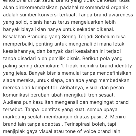
akan direkomendasikan, padahal rekomendasi organik
adalah sumber konversi terkuat. Tanpa brand awareness
yang solid, bisnis harus terus mengeluarkan lebih
banyak biaya iklan hanya untuk sekadar dikenal.
Kesalahan Branding yang Sering Terjadi Sebelum bisa
memperbaiki, penting untuk mengenali di mana letak
kesalahannya, dan banyak dari kesalahan ini terjadi
tanpa disadari oleh pemilik bisnis. Berikut pola yang
paling sering ditemukan: 1. Tidak memiliki brand identity
yang jelas. Banyak bisnis memulai tanpa mendefinisikan
siapa mereka, untuk siapa, dan apa yang membedakan
mereka dari kompetitor. Akibatnya, visual dan pesan
komunikasi berubah-ubah mengikuti tren sesaat.
Audiens pun kesulitan mengenali dan mengingat brand
tersebut. Tanpa identitas yang kuat, semua upaya
marketing seolah membangun di atas pasir. 2. Meniru
brand lain tanpa adaptasi. Terinspirasi boleh, tapi
menjiplak gaya visual atau tone of voice brand lain