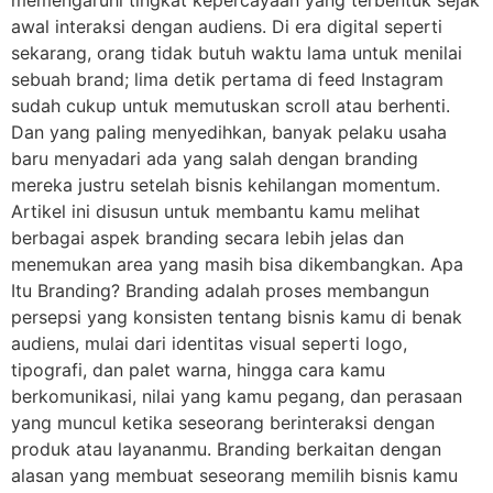
awal interaksi dengan audiens. Di era digital seperti
sekarang, orang tidak butuh waktu lama untuk menilai
sebuah brand; lima detik pertama di feed Instagram
sudah cukup untuk memutuskan scroll atau berhenti.
Dan yang paling menyedihkan, banyak pelaku usaha
baru menyadari ada yang salah dengan branding
mereka justru setelah bisnis kehilangan momentum.
Artikel ini disusun untuk membantu kamu melihat
berbagai aspek branding secara lebih jelas dan
menemukan area yang masih bisa dikembangkan. Apa
Itu Branding? Branding adalah proses membangun
persepsi yang konsisten tentang bisnis kamu di benak
audiens, mulai dari identitas visual seperti logo,
tipografi, dan palet warna, hingga cara kamu
berkomunikasi, nilai yang kamu pegang, dan perasaan
yang muncul ketika seseorang berinteraksi dengan
produk atau layananmu. Branding berkaitan dengan
alasan yang membuat seseorang memilih bisnis kamu