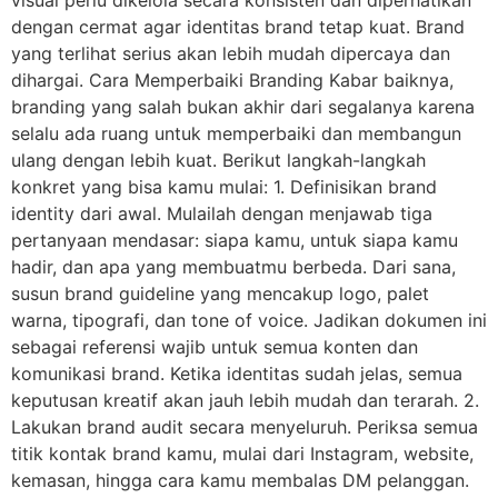
dengan cermat agar identitas brand tetap kuat. Brand
yang terlihat serius akan lebih mudah dipercaya dan
dihargai. Cara Memperbaiki Branding Kabar baiknya,
branding yang salah bukan akhir dari segalanya karena
selalu ada ruang untuk memperbaiki dan membangun
ulang dengan lebih kuat. Berikut langkah-langkah
konkret yang bisa kamu mulai: 1. Definisikan brand
identity dari awal. Mulailah dengan menjawab tiga
pertanyaan mendasar: siapa kamu, untuk siapa kamu
hadir, dan apa yang membuatmu berbeda. Dari sana,
susun brand guideline yang mencakup logo, palet
warna, tipografi, dan tone of voice. Jadikan dokumen ini
sebagai referensi wajib untuk semua konten dan
komunikasi brand. Ketika identitas sudah jelas, semua
keputusan kreatif akan jauh lebih mudah dan terarah. 2.
Lakukan brand audit secara menyeluruh. Periksa semua
titik kontak brand kamu, mulai dari Instagram, website,
kemasan, hingga cara kamu membalas DM pelanggan.