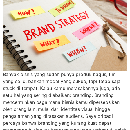
Banyak bisnis yang sudah punya produk bagus, tim
yang solid, bahkan modal yang cukup, tapi tetap saja
stuck di tempat. Kalau kamu merasakannya juga, ada
satu hal yang sering diabaikan: branding. Branding
mencerminkan bagaimana bisnis kamu dipersepsikan
oleh orang lain, mulai dari identitas visual hingga
pengalaman yang dirasakan audiens. Saya pribadi
percaya bahwa branding yang kurang kuat dapat
memengaruhi tingkat kepercayaan yang terbentuk sejak