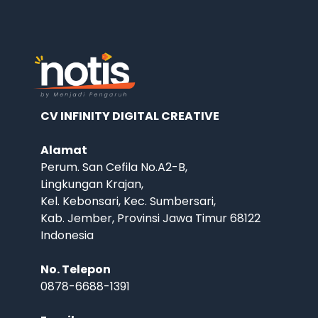
CV INFINITY DIGITAL CREATIVE
Alamat
Perum. San Cefila No.A2-B,
Lingkungan Krajan,
Kel. Kebonsari, Kec. Sumbersari,
Kab. Jember, Provinsi Jawa Timur 68122
Indonesia
No. Telepon
0878-6688-1391