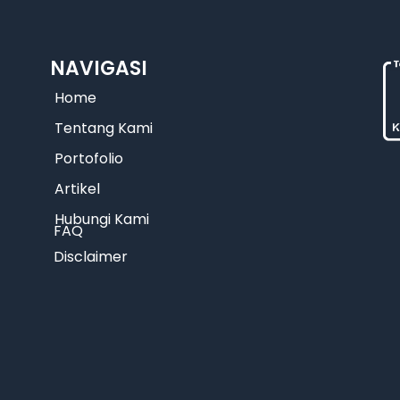
NAVIGASI
Home
Tentang Kami
Portofolio
Artikel
Hubungi Kami
FAQ
Disclaimer