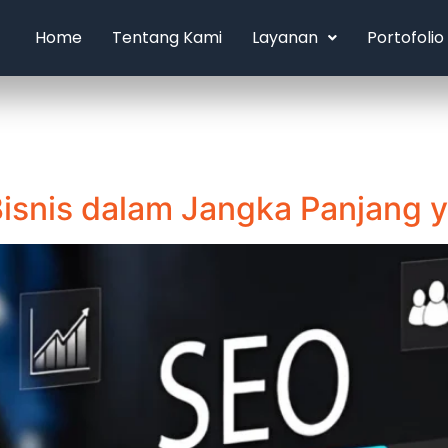
Home
Tentang Kami
Layanan
Portofolio
isnis dalam Jangka Panjang y