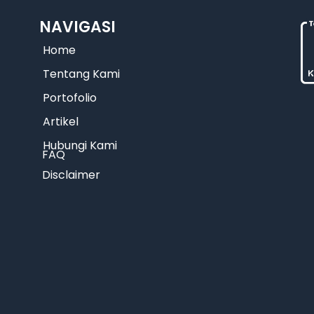
NAVIGASI
Home
Tentang Kami
Portofolio
Artikel
Hubungi Kami
FAQ
Disclaimer