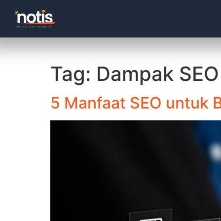
Tag:
Dampak SEO
5 Manfaat SEO untuk B