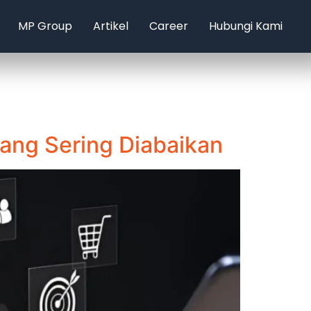
MP Group
Artikel
Career
Hubungi Kami
ang Sering Diabaikan