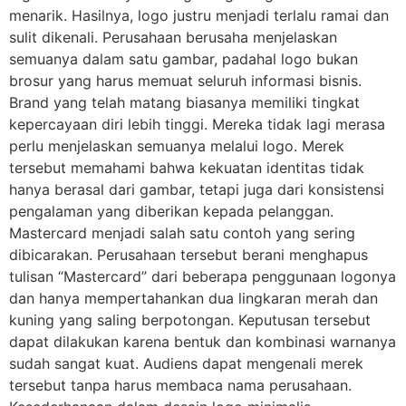
menarik. Hasilnya, logo justru menjadi terlalu ramai dan
sulit dikenali. Perusahaan berusaha menjelaskan
semuanya dalam satu gambar, padahal logo bukan
brosur yang harus memuat seluruh informasi bisnis.
Brand yang telah matang biasanya memiliki tingkat
kepercayaan diri lebih tinggi. Mereka tidak lagi merasa
perlu menjelaskan semuanya melalui logo. Merek
tersebut memahami bahwa kekuatan identitas tidak
hanya berasal dari gambar, tetapi juga dari konsistensi
pengalaman yang diberikan kepada pelanggan.
Mastercard menjadi salah satu contoh yang sering
dibicarakan. Perusahaan tersebut berani menghapus
tulisan “Mastercard” dari beberapa penggunaan logonya
dan hanya mempertahankan dua lingkaran merah dan
kuning yang saling berpotongan. Keputusan tersebut
dapat dilakukan karena bentuk dan kombinasi warnanya
sudah sangat kuat. Audiens dapat mengenali merek
tersebut tanpa harus membaca nama perusahaan.