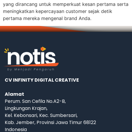
yang dirancang untuk memperkuat kesan pertama serta
meningkatkan kepercayaan customer sejak detik
pertama mereka mengenal brand Anda.
CV INFINITY DIGITAL CREATIVE
Alamat
Perum. San Cefila No.A2-B,
Lingkungan Krajan,
Kel. Kebonsari, Kec. Sumbersari,
Kab. Jember, Provinsi Jawa Timur 68122
Indonesia