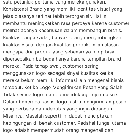
satu petunjuk pertama yang mereka gunakan.
Konsistensi Brand yang memiliki identitas visual yang
jelas biasanya terlihat lebih terorganisir. Hal ini
membantu meningkatkan rasa percaya karena customer
melihat adanya keseriusan dalam membangun bisnis.
Kualitas Tanpa sadar, banyak orang menghubungkan
kualitas visual dengan kualitas produk. Inilah alasan
mengapa dua produk yang sebenarnya mirip bisa
dipersepsikan berbeda hanya karena tampilan brand
mereka. Pada tahap awal, customer sering
menggunakan logo sebagai sinyal kualitas ketika
mereka belum memiliki informasi lain mengenai bisnis
tersebut. Ketika Logo Mengirimkan Pesan yang Salah
Tidak semua logo mampu mendukung tujuan bisnis.
Dalam beberapa kasus, logo justru mengirimkan pesan
yang berbeda dari identitas yang ingin dibangun.
Misalnya: Masalah seperti ini dapat menciptakan
kebingungan di benak customer. Padahal fungsi utama
logo adalah mempermudah orang mengenali dan