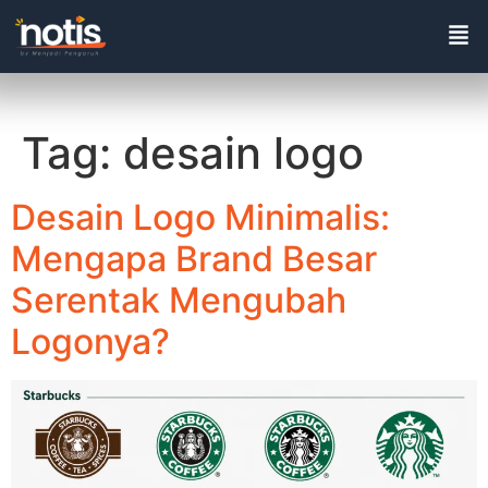
Tag:
desain logo
Desain Logo Minimalis:
Mengapa Brand Besar
Serentak Mengubah
Logonya?