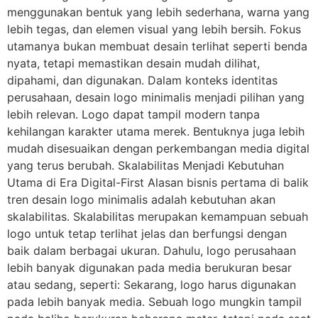
menggunakan bentuk yang lebih sederhana, warna yang
lebih tegas, dan elemen visual yang lebih bersih. Fokus
utamanya bukan membuat desain terlihat seperti benda
nyata, tetapi memastikan desain mudah dilihat,
dipahami, dan digunakan. Dalam konteks identitas
perusahaan, desain logo minimalis menjadi pilihan yang
lebih relevan. Logo dapat tampil modern tanpa
kehilangan karakter utama merek. Bentuknya juga lebih
mudah disesuaikan dengan perkembangan media digital
yang terus berubah. Skalabilitas Menjadi Kebutuhan
Utama di Era Digital-First Alasan bisnis pertama di balik
tren desain logo minimalis adalah kebutuhan akan
skalabilitas. Skalabilitas merupakan kemampuan sebuah
logo untuk tetap terlihat jelas dan berfungsi dengan
baik dalam berbagai ukuran. Dahulu, logo perusahaan
lebih banyak digunakan pada media berukuran besar
atau sedang, seperti: Sekarang, logo harus digunakan
pada lebih banyak media. Sebuah logo mungkin tampil