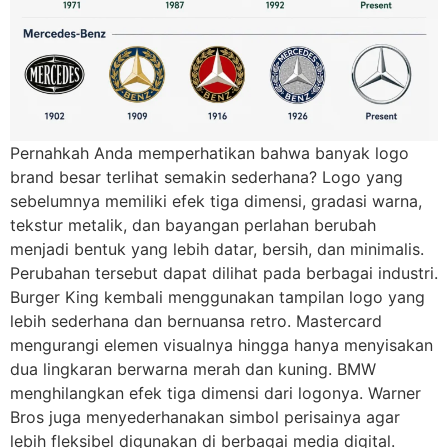
Pernahkah Anda memperhatikan bahwa banyak logo
brand besar terlihat semakin sederhana? Logo yang
sebelumnya memiliki efek tiga dimensi, gradasi warna,
tekstur metalik, dan bayangan perlahan berubah
menjadi bentuk yang lebih datar, bersih, dan minimalis.
Perubahan tersebut dapat dilihat pada berbagai industri.
Burger King kembali menggunakan tampilan logo yang
lebih sederhana dan bernuansa retro. Mastercard
mengurangi elemen visualnya hingga hanya menyisakan
dua lingkaran berwarna merah dan kuning. BMW
menghilangkan efek tiga dimensi dari logonya. Warner
Bros juga menyederhanakan simbol perisainya agar
lebih fleksibel digunakan di berbagai media digital.