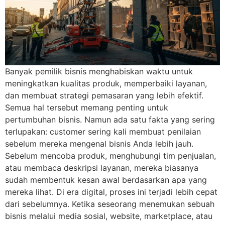
Banyak pemilik bisnis menghabiskan waktu untuk
meningkatkan kualitas produk, memperbaiki layanan,
dan membuat strategi pemasaran yang lebih efektif.
Semua hal tersebut memang penting untuk
pertumbuhan bisnis. Namun ada satu fakta yang sering
terlupakan: customer sering kali membuat penilaian
sebelum mereka mengenal bisnis Anda lebih jauh.
Sebelum mencoba produk, menghubungi tim penjualan,
atau membaca deskripsi layanan, mereka biasanya
sudah membentuk kesan awal berdasarkan apa yang
mereka lihat. Di era digital, proses ini terjadi lebih cepat
dari sebelumnya. Ketika seseorang menemukan sebuah
bisnis melalui media sosial, website, marketplace, atau