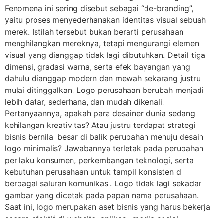
Fenomena ini sering disebut sebagai “de-branding”,
yaitu proses menyederhanakan identitas visual sebuah
merek. Istilah tersebut bukan berarti perusahaan
menghilangkan mereknya, tetapi mengurangi elemen
visual yang dianggap tidak lagi dibutuhkan. Detail tiga
dimensi, gradasi warna, serta efek bayangan yang
dahulu dianggap modern dan mewah sekarang justru
mulai ditinggalkan. Logo perusahaan berubah menjadi
lebih datar, sederhana, dan mudah dikenali.
Pertanyaannya, apakah para desainer dunia sedang
kehilangan kreativitas? Atau justru terdapat strategi
bisnis bernilai besar di balik perubahan menuju desain
logo minimalis? Jawabannya terletak pada perubahan
perilaku konsumen, perkembangan teknologi, serta
kebutuhan perusahaan untuk tampil konsisten di
berbagai saluran komunikasi. Logo tidak lagi sekadar
gambar yang dicetak pada papan nama perusahaan.
Saat ini, logo merupakan aset bisnis yang harus bekerja