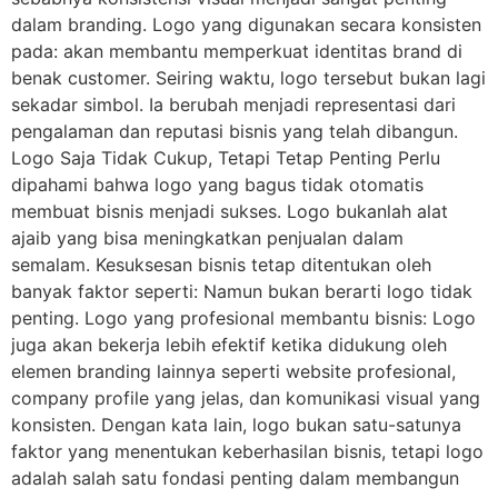
dalam branding. Logo yang digunakan secara konsisten
pada: akan membantu memperkuat identitas brand di
benak customer. Seiring waktu, logo tersebut bukan lagi
sekadar simbol. Ia berubah menjadi representasi dari
pengalaman dan reputasi bisnis yang telah dibangun.
Logo Saja Tidak Cukup, Tetapi Tetap Penting Perlu
dipahami bahwa logo yang bagus tidak otomatis
membuat bisnis menjadi sukses. Logo bukanlah alat
ajaib yang bisa meningkatkan penjualan dalam
semalam. Kesuksesan bisnis tetap ditentukan oleh
banyak faktor seperti: Namun bukan berarti logo tidak
penting. Logo yang profesional membantu bisnis: Logo
juga akan bekerja lebih efektif ketika didukung oleh
elemen branding lainnya seperti website profesional,
company profile yang jelas, dan komunikasi visual yang
konsisten. Dengan kata lain, logo bukan satu-satunya
faktor yang menentukan keberhasilan bisnis, tetapi logo
adalah salah satu fondasi penting dalam membangun