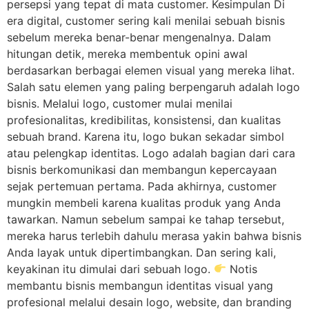
persepsi yang tepat di mata customer. Kesimpulan Di
era digital, customer sering kali menilai sebuah bisnis
sebelum mereka benar-benar mengenalnya. Dalam
hitungan detik, mereka membentuk opini awal
berdasarkan berbagai elemen visual yang mereka lihat.
Salah satu elemen yang paling berpengaruh adalah logo
bisnis. Melalui logo, customer mulai menilai
profesionalitas, kredibilitas, konsistensi, dan kualitas
sebuah brand. Karena itu, logo bukan sekadar simbol
atau pelengkap identitas. Logo adalah bagian dari cara
bisnis berkomunikasi dan membangun kepercayaan
sejak pertemuan pertama. Pada akhirnya, customer
mungkin membeli karena kualitas produk yang Anda
tawarkan. Namun sebelum sampai ke tahap tersebut,
mereka harus terlebih dahulu merasa yakin bahwa bisnis
Anda layak untuk dipertimbangkan. Dan sering kali,
keyakinan itu dimulai dari sebuah logo.
Notis
membantu bisnis membangun identitas visual yang
profesional melalui desain logo, website, dan branding