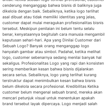
cenderung menganggap bahwa bisnis di baliknya juga
dikelola dengan baik. Sebaliknya, ketika logo terlihat
asal dibuat atau tidak memiliki identitas yang jelas,
customer dapat mulai meragukan profesionalitas bisnis
tersebut. Meskipun penilaian ini belum tentu selalu
benar, kenyataannya begitulah cara manusia mengambil
keputusan sehari-hari. Apa yang Dinilai Customer dari
Sebuah Logo? Banyak orang menganggap logo
hanyalah gambar atau simbol. Padahal, ketika melihat
logo, customer sebenarnya sedang menilai banyak hal
sekaligus. Profesionalitas Logo yang rapi dan konsisten
sering memberikan kesan bahwa bisnis dijalankan
secara serius. Sebaliknya, logo yang terlihat kurang
terstruktur dapat menimbulkan kesan bahwa bisnis
belum dikelola secara profesional. Kredibilitas Ketika
customer belum mengenal sebuah brand, mereka akan
mencari petunjuk visual untuk menentukan apakah
brand tersebut layak dipercaya. Logo menjadi salah