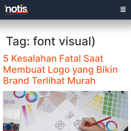
Tag:
font visual)
5 Kesalahan Fatal Saat
Membuat Logo yang Bikin
Brand Terlihat Murah