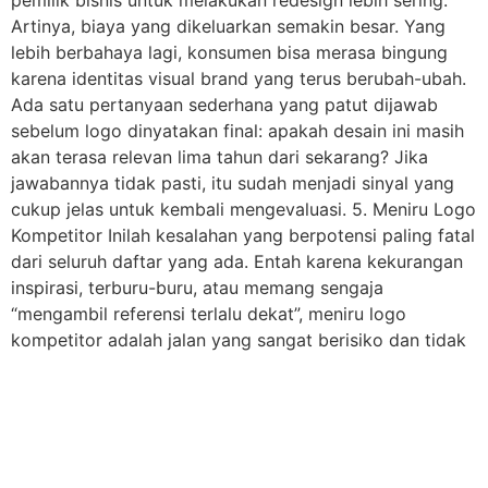
Artinya, biaya yang dikeluarkan semakin besar. Yang
lebih berbahaya lagi, konsumen bisa merasa bingung
karena identitas visual brand yang terus berubah-ubah.
Ada satu pertanyaan sederhana yang patut dijawab
sebelum logo dinyatakan final: apakah desain ini masih
akan terasa relevan lima tahun dari sekarang? Jika
jawabannya tidak pasti, itu sudah menjadi sinyal yang
cukup jelas untuk kembali mengevaluasi. 5. Meniru Logo
Kompetitor Inilah kesalahan yang berpotensi paling fatal
dari seluruh daftar yang ada. Entah karena kekurangan
inspirasi, terburu-buru, atau memang sengaja
“mengambil referensi terlalu dekat”, meniru logo
kompetitor adalah jalan yang sangat berisiko dan tidak