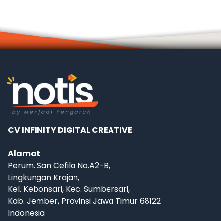
CV INFINITY DIGITAL CREATIVE
Alamat
Perum. San Cefila No.A2-B,
Lingkungan Krajan,
Kel. Kebonsari, Kec. Sumbersari,
Kab. Jember, Provinsi Jawa Timur 68122
Indonesia