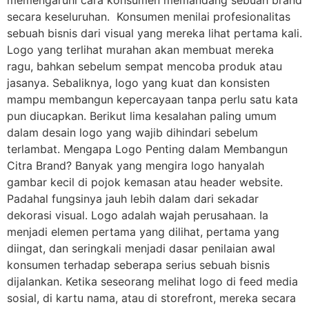
secara keseluruhan. Konsumen menilai profesionalitas
sebuah bisnis dari visual yang mereka lihat pertama kali.
Logo yang terlihat murahan akan membuat mereka
ragu, bahkan sebelum sempat mencoba produk atau
jasanya. Sebaliknya, logo yang kuat dan konsisten
mampu membangun kepercayaan tanpa perlu satu kata
pun diucapkan. Berikut lima kesalahan paling umum
dalam desain logo yang wajib dihindari sebelum
terlambat. Mengapa Logo Penting dalam Membangun
Citra Brand? Banyak yang mengira logo hanyalah
gambar kecil di pojok kemasan atau header website.
Padahal fungsinya jauh lebih dalam dari sekadar
dekorasi visual. Logo adalah wajah perusahaan. Ia
menjadi elemen pertama yang dilihat, pertama yang
diingat, dan seringkali menjadi dasar penilaian awal
konsumen terhadap seberapa serius sebuah bisnis
dijalankan. Ketika seseorang melihat logo di feed media
sosial, di kartu nama, atau di storefront, mereka secara