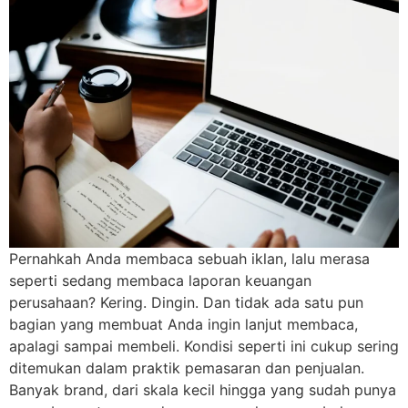
Pernahkah Anda membaca sebuah iklan, lalu merasa
seperti sedang membaca laporan keuangan
perusahaan? Kering. Dingin. Dan tidak ada satu pun
bagian yang membuat Anda ingin lanjut membaca,
apalagi sampai membeli. Kondisi seperti ini cukup sering
ditemukan dalam praktik pemasaran dan penjualan.
Banyak brand, dari skala kecil hingga yang sudah punya