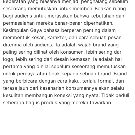
keberatan yang biasanya menjadi penghalang sebelum
seseorang memutuskan untuk membeli. Berikan ruang
bagi audiens untuk merasakan bahwa kebutuhan dan
permasalahan mereka benar-benar diperhatikan.
Kesimpulan Gaya bahasa berperan penting dalam
membentuk kesan, karakter, dan cara sebuah pesan
diterima oleh audiens. Ia adalah wajah brand yang
paling sering dilihat oleh konsumen, lebih sering dari
logo, lebih sering dari desain kemasan. Ia adalah hal
pertama yang dinilai sebelum seseorang memutuskan
untuk percaya atau tidak kepada sebuah brand. Brand
yang berbicara dengan cara kaku, terlalu formal, dan
terasa jauh dari keseharian konsumennya akan selalu
kesulitan membangun koneksi yang nyata. Tidak peduli
seberapa bagus produk yang mereka tawarkan.