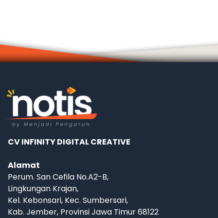
CV INFINITY DIGITAL CREATIVE
Alamat
Perum. San Cefila No.A2-B,
Lingkungan Krajan,
Kel. Kebonsari, Kec. Sumbersari,
Kab. Jember, Provinsi Jawa Timur 68122