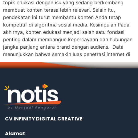
topik edukasi dengan isu yang sedang berkembang
membuat konten terasa lebih relevan. Selain itu,
pendekatan ini turut membantu konten Anda tetap
kompetitif di algoritma sosial media. Kesimpulan Pada
akhirnya, konten edukasi menjadi salah satu fondasi
penting dalam membangun kepercayaan dan hubungan
jangka panjang antara brand dengan audiens. Data
menunjukkan bahwa semakin luas penetrasi internet di
CV INFINITY DIGITAL CREATIVE
Alamat