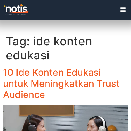
Tag:
ide konten
edukasi
10 Ide Konten Edukasi
untuk Meningkatkan Trust
Audience