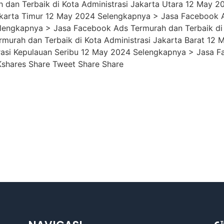
 dan Terbaik di Kota Administrasi Jakarta Utara 12 May 
Jakarta Timur 12 May 2024 Selengkapnya > Jasa Facebook A
elengkapnya > Jasa Facebook Ads Termurah dan Terbaik di 
murah dan Terbaik di Kota Administrasi Jakarta Barat 12
rasi Kepulauan Seribu 12 May 2024 Selengkapnya > Jasa F
shares Share Tweet Share Share