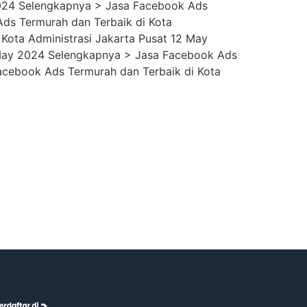
2024 Selengkapnya > Jasa Facebook Ads
ds Termurah dan Terbaik di Kota
Kota Administrasi Jakarta Pusat 12 May
 May 2024 Selengkapnya > Jasa Facebook Ads
acebook Ads Termurah dan Terbaik di Kota