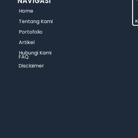
NAVIGASI
Home
Tentang Kami
Portofolio
Artikel
Hubungi Kami
FAQ
Disclaimer