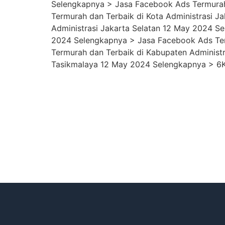
Selengkapnya > Jasa Facebook Ads Termurah
Termurah dan Terbaik di Kota Administrasi 
Administrasi Jakarta Selatan 12 May 2024 S
2024 Selengkapnya > Jasa Facebook Ads Ter
Termurah dan Terbaik di Kabupaten Administ
Tasikmalaya 12 May 2024 Selengkapnya > 6K