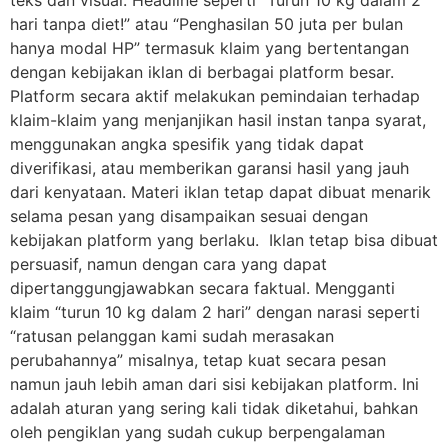
hari tanpa diet!” atau “Penghasilan 50 juta per bulan
hanya modal HP” termasuk klaim yang bertentangan
dengan kebijakan iklan di berbagai platform besar.
Platform secara aktif melakukan pemindaian terhadap
klaim-klaim yang menjanjikan hasil instan tanpa syarat,
menggunakan angka spesifik yang tidak dapat
diverifikasi, atau memberikan garansi hasil yang jauh
dari kenyataan. Materi iklan tetap dapat dibuat menarik
selama pesan yang disampaikan sesuai dengan
kebijakan platform yang berlaku. Iklan tetap bisa dibuat
persuasif, namun dengan cara yang dapat
dipertanggungjawabkan secara faktual. Mengganti
klaim “turun 10 kg dalam 2 hari” dengan narasi seperti
“ratusan pelanggan kami sudah merasakan
perubahannya” misalnya, tetap kuat secara pesan
namun jauh lebih aman dari sisi kebijakan platform. Ini
adalah aturan yang sering kali tidak diketahui, bahkan
oleh pengiklan yang sudah cukup berpengalaman