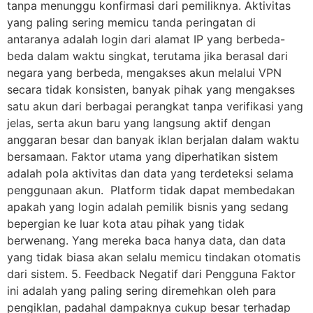
tanpa menunggu konfirmasi dari pemiliknya. Aktivitas
yang paling sering memicu tanda peringatan di
antaranya adalah login dari alamat IP yang berbeda-
beda dalam waktu singkat, terutama jika berasal dari
negara yang berbeda, mengakses akun melalui VPN
secara tidak konsisten, banyak pihak yang mengakses
satu akun dari berbagai perangkat tanpa verifikasi yang
jelas, serta akun baru yang langsung aktif dengan
anggaran besar dan banyak iklan berjalan dalam waktu
bersamaan. Faktor utama yang diperhatikan sistem
adalah pola aktivitas dan data yang terdeteksi selama
penggunaan akun. Platform tidak dapat membedakan
apakah yang login adalah pemilik bisnis yang sedang
bepergian ke luar kota atau pihak yang tidak
berwenang. Yang mereka baca hanya data, dan data
yang tidak biasa akan selalu memicu tindakan otomatis
dari sistem. 5. Feedback Negatif dari Pengguna Faktor
ini adalah yang paling sering diremehkan oleh para
pengiklan, padahal dampaknya cukup besar terhadap