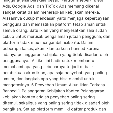
Ads, Google Ads, dan TikTok Ads memang dikenal
sangat ketat dalam menerapkan kebijakan mereka.
Alasannya cukup mendasar, yaitu menjaga kepercayaan
pengguna dan memastikan platform tetap aman untuk
semua orang. Satu iklan yang menyesatkan saja sudah
cukup untuk merusak pengalaman jutaan pengguna, dan
platform tidak mau mengambil risiko itu. Dalam
beberapa kasus, akun iklan terkena banned karena
adanya pelanggaran kebijakan yang tidak disadari oleh
penggunanya. Artikel ini hadir untuk membantu
memahami apa yang sebenarnya terjadi di balik
pembekuan akun iklan, apa saja penyebab yang paling
umum, dan langkah apa yang bisa diambil untuk
mengatasinya. 5 Penyebab Umum Akun Iklan Terkena
Banned 1. Pelanggaran Kebijakan Konten Pelanggaran
kebijakan konten adalah penyebab paling sering
ditemui, sekaligus yang paling sering tidak disadari oleh
pengiklan. Setiap platform memiliki daftar produk dan