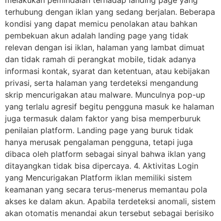
terhubung dengan iklan yang sedang berjalan. Beberapa
kondisi yang dapat memicu penolakan atau bahkan
pembekuan akun adalah landing page yang tidak
relevan dengan isi iklan, halaman yang lambat dimuat
dan tidak ramah di perangkat mobile, tidak adanya
informasi kontak, syarat dan ketentuan, atau kebijakan
privasi, serta halaman yang terdeteksi mengandung
skrip mencurigakan atau malware. Munculnya pop-up
yang terlalu agresif begitu pengguna masuk ke halaman
juga termasuk dalam faktor yang bisa memperburuk
penilaian platform. Landing page yang buruk tidak
hanya merusak pengalaman pengguna, tetapi juga
dibaca oleh platform sebagai sinyal bahwa iklan yang
ditayangkan tidak bisa dipercaya. 4. Aktivitas Login
yang Mencurigakan Platform iklan memiliki sistem
keamanan yang secara terus-menerus memantau pola
akses ke dalam akun. Apabila terdeteksi anomali, sistem
akan otomatis menandai akun tersebut sebagai berisiko