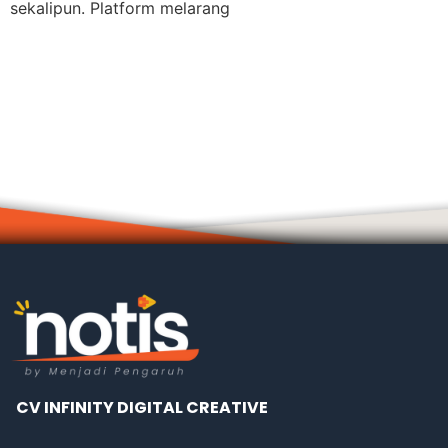
sekalipun. Platform melarang
CV INFINITY DIGITAL CREATIVE