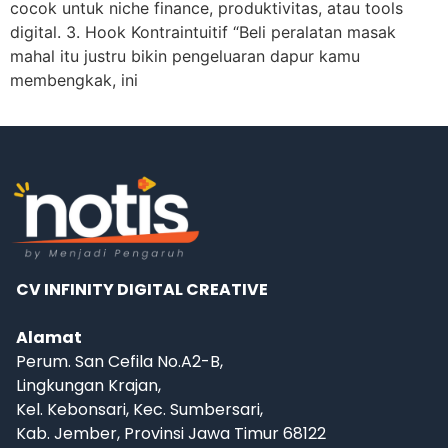
cocok untuk niche finance, produktivitas, atau tools
digital. 3. Hook Kontraintuitif “Beli peralatan masak
mahal itu justru bikin pengeluaran dapur kamu
membengkak, ini
CV INFINITY DIGITAL CREATIVE
Alamat
Perum. San Cefila No.A2-B,
Lingkungan Krajan,
Kel. Kebonsari, Kec. Sumbersari,
Kab. Jember, Provinsi Jawa Timur 68122