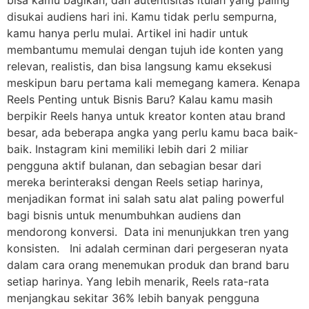
disukai audiens hari ini. Kamu tidak perlu sempurna,
kamu hanya perlu mulai. Artikel ini hadir untuk
membantumu memulai dengan tujuh ide konten yang
relevan, realistis, dan bisa langsung kamu eksekusi
meskipun baru pertama kali memegang kamera. Kenapa
Reels Penting untuk Bisnis Baru? Kalau kamu masih
berpikir Reels hanya untuk kreator konten atau brand
besar, ada beberapa angka yang perlu kamu baca baik-
baik. Instagram kini memiliki lebih dari 2 miliar
pengguna aktif bulanan, dan sebagian besar dari
mereka berinteraksi dengan Reels setiap harinya,
menjadikan format ini salah satu alat paling powerful
bagi bisnis untuk menumbuhkan audiens dan
mendorong konversi. Data ini menunjukkan tren yang
konsisten. Ini adalah cerminan dari pergeseran nyata
dalam cara orang menemukan produk dan brand baru
setiap harinya. Yang lebih menarik, Reels rata-rata
menjangkau sekitar 36% lebih banyak pengguna