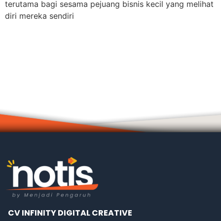
terutama bagi sesama pejuang bisnis kecil yang melihat
diri mereka sendiri
CV INFINITY DIGITAL CREATIVE