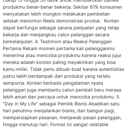
produkmu benar-benar bekerja. Sekitar 61% konsumen
menyatakan lebih mungkin melakukan pembelian
setelah menonton Reels demonstrasi produk. Konten
dapat berfungsi sebagai sarana penjualan yang tetap
bekerja dan menjangkau calon pelanggan secara
berkelanjutan. 4. Testimoni atau Reaksi Pelanggan
Pertama Rekam momen pertama kali pelangganmu
menerima atau mencoba produkmu karena reaksi jujur
mereka adalah konten paling meyakinkan yang bisa
kamu miliki. Tidak perlu dibuat-buat karena autentisitas
justru lebih berdampak dari produksi yang terlalu
sempurna. Konten berbasis pengalaman nyata
pelanggan juga membantu calon pembeli baru merasa
lebih aman dan percaya untuk mencoba produkmu. 5.
“Day in My Life” sebagai Pemilik Bisnis Abadikan satu
hari penuhmu menjalankan bisnis, dari bangun pagi,
mempersiapkan pesanan, menjawab pesan pelanggan,
hingga menutup hari. Format ini sangat relatable