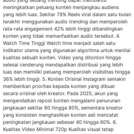
meningkatkan peluang konten menjangkau audiens
yang lebih luas. Sekitar 79% Reels viral dalam satu bulan
terakhir menggunakan audio trending dan memperoleh
rata-rata engagement 42% lebih tinggi dibandingkan
konten yang tidak memanfaatkan audio tersebut. 4.
Watch Time Tinggi Watch time menjadi salah satu
indikator utama yang digunakan algoritma untuk menilai
kualitas sebuah konten. Video yang ditonton hingga
selesai cenderung mendapatkan distribusi yang lebih
luas dan memiliki peluang memperoleh visibilitas hingga
36% lebih tinggi. 5. Konten Orisinal Instagram semakin
memberikan prioritas kepada konten yang dibuat
secara orisinal oleh kreator. Pada 2025, akun yang
mengandalkan repost konten mengalami penurunan
jangkauan sekitar 60 hingga 80%, sementara kreator
yang konsisten menghasilkan konten asli mencatat
peningkatan jangkauan sebesar 40 hingga 60%. 6.
Kualitas Video Minimal 720p Kualitas visual tetap