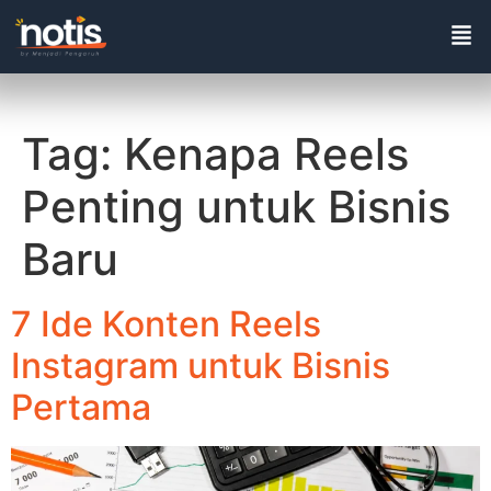
Tag:
Kenapa Reels
Penting untuk Bisnis
Baru
7 Ide Konten Reels
Instagram untuk Bisnis
Pertama