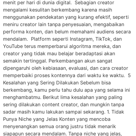
menit per hari di dunia digital. Sebagian creator
mengalami kesulitan berkembang karena masih
menggunakan pendekatan yang kurang efektif, seperti
meniru creator lain tanpa penyesuaian, mengabaikan
performa konten, dan belum memahami audiens secara
mendalam. Platform seperti Instagram, TikTok, dan
YouTube terus memperbarui algoritma mereka, dan
creator yang tidak mau belajar beradaptasi akan
semakin tertinggal. Perkembangan akun sangat
dipengaruhi oleh kebiasaan, evaluasi, dan cara creator
memperbaiki proses kontennya dari waktu ke waktu. 5
Kesalahan yang Sering Dilakukan Sebelum bisa
berkembang, kamu perlu tahu dulu apa yang selama ini
menghambatmu. Berikut lima kesalahan yang paling
sering dilakukan content creator, dan mungkin tanpa
sadar masih kamu lakukan sampai sekarang. 1. Tidak
Punya Niche yang Jelas Konten yang mencoba
menyenangkan semua orang justru tidak menarik
siapapun secara mendalam. Tanpa niche yang jelas,