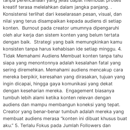
kreatif terasa melelahkan dalam jangka panjang. .
Konsistensi terlihat dari keselarasan pesan, visual, dan
nilai yang terus disampaikan kepada audiens di setiap
konten. Burnout pada creator umumnya dipengaruhi
oleh alur kerja dan sistem konten yang belum tertata
dengan baik. Strategi yang baik memungkinkan kamu
konsisten tanpa harus kehabisan ide setiap minggu. 4.
Tidak Memahami Audiens Membuat konten tanpa tahu
siapa yang menontonnya adalah kesalahan fatal yang
sering diremehkan. Memahami audiens mencakup cara
mereka berpikir, keresahan yang dirasakan, tujuan yang
ingin dicapai, hingga gaya komunikasi yang dekat
dengan keseharian mereka. Engagement biasanya
tumbuh lebih alami ketika konten relevan dengan
audiens dan mampu membangun koneksi yang tepat.
Creator yang benar-benar tumbuh adalah mereka yang
membuat audiens merasa “konten ini dibuat khusus buat
aku.” 5. Terlalu Fokus pada Jumlah Followers dan