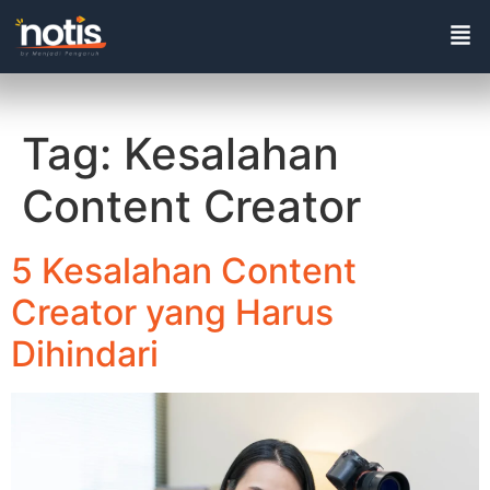
Tag:
Kesalahan
Content Creator
5 Kesalahan Content
Creator yang Harus
Dihindari