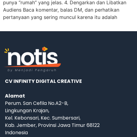
punya “rumah” yang jelas. 4. Dengarkan dan Libatkan
Audiens Baca komentar, balas DM, dan perhatikan
pertanyaan yang sering muncul karena itu adalah
CV INFINITY DIGITAL CREATIVE
Alamat
Perum. San Cefila No.A2-B,
Lingkungan Krajan,
Kel. Kebonsari, Kec. Sumbersari,
Kab. Jember, Provinsi Jawa Timur 68122
Indonesia