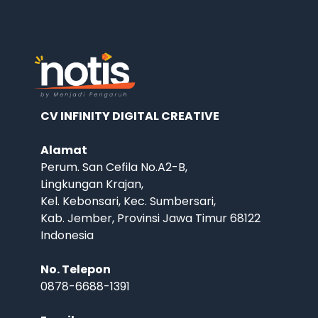
CV INFINITY DIGITAL CREATIVE
Alamat
Perum. San Cefila No.A2-B,
Lingkungan Krajan,
Kel. Kebonsari, Kec. Sumbersari,
Kab. Jember, Provinsi Jawa Timur 68122
Indonesia
No. Telepon
0878-6688-1391