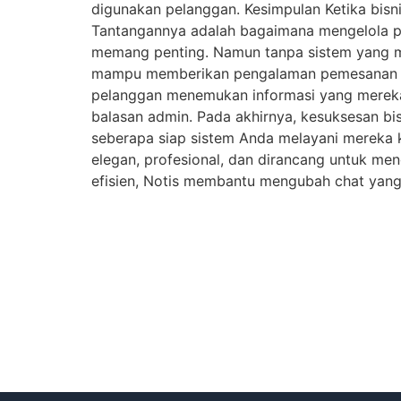
digunakan pelanggan. Kesimpulan Ketika bisn
Tantangannya adalah bagaimana mengelola per
memang penting. Namun tanpa sistem yang men
mampu memberikan pengalaman pemesanan ya
pelanggan menemukan informasi yang merek
balasan admin. Pada akhirnya, kesuksesan bis
seberapa siap sistem Anda melayani mereka 
elegan, profesional, dan dirancang untuk men
efisien, Notis membantu mengubah chat yang