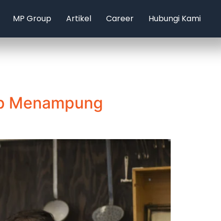
MP Group
Artikel
Career
Hubungi Kami
Siap Menampung