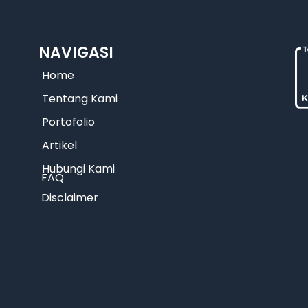
NAVIGASI
Home
Tentang Kami
Portofolio
Artikel
Hubungi Kami
FAQ
Disclaimer