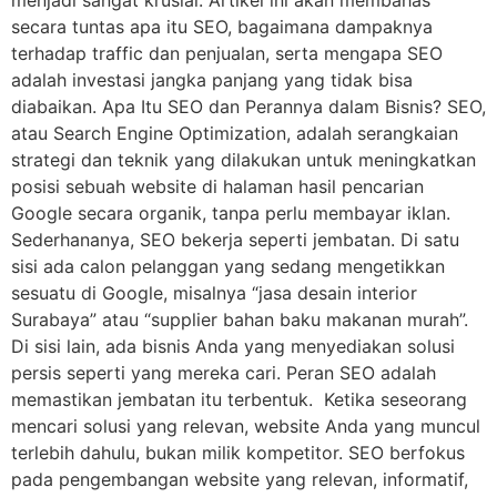
secara tuntas apa itu SEO, bagaimana dampaknya
terhadap traffic dan penjualan, serta mengapa SEO
adalah investasi jangka panjang yang tidak bisa
diabaikan. Apa Itu SEO dan Perannya dalam Bisnis? SEO,
atau Search Engine Optimization, adalah serangkaian
strategi dan teknik yang dilakukan untuk meningkatkan
posisi sebuah website di halaman hasil pencarian
Google secara organik, tanpa perlu membayar iklan.
Sederhananya, SEO bekerja seperti jembatan. Di satu
sisi ada calon pelanggan yang sedang mengetikkan
sesuatu di Google, misalnya “jasa desain interior
Surabaya” atau “supplier bahan baku makanan murah”.
Di sisi lain, ada bisnis Anda yang menyediakan solusi
persis seperti yang mereka cari. Peran SEO adalah
memastikan jembatan itu terbentuk. Ketika seseorang
mencari solusi yang relevan, website Anda yang muncul
terlebih dahulu, bukan milik kompetitor. SEO berfokus
pada pengembangan website yang relevan, informatif,