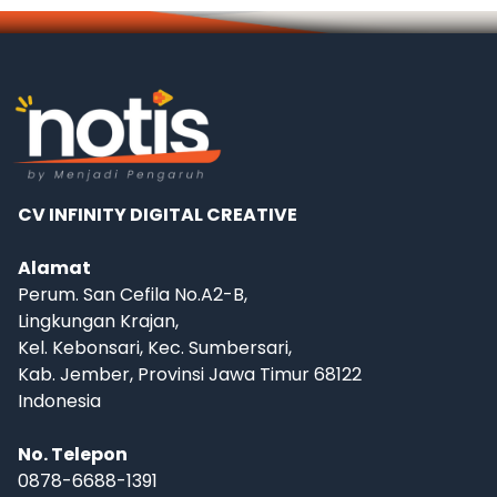
CV INFINITY DIGITAL CREATIVE
Alamat
Perum. San Cefila No.A2-B,
Lingkungan Krajan,
Kel. Kebonsari, Kec. Sumbersari,
Kab. Jember, Provinsi Jawa Timur 68122
Indonesia
No. Telepon
0878-6688-1391