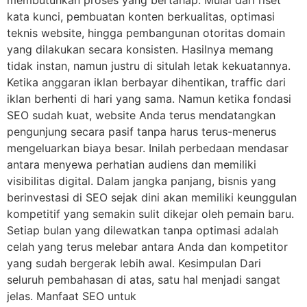
kata kunci, pembuatan konten berkualitas, optimasi
teknis website, hingga pembangunan otoritas domain
yang dilakukan secara konsisten. Hasilnya memang
tidak instan, namun justru di situlah letak kekuatannya.
Ketika anggaran iklan berbayar dihentikan, traffic dari
iklan berhenti di hari yang sama. Namun ketika fondasi
SEO sudah kuat, website Anda terus mendatangkan
pengunjung secara pasif tanpa harus terus-menerus
mengeluarkan biaya besar. Inilah perbedaan mendasar
antara menyewa perhatian audiens dan memiliki
visibilitas digital. Dalam jangka panjang, bisnis yang
berinvestasi di SEO sejak dini akan memiliki keunggulan
kompetitif yang semakin sulit dikejar oleh pemain baru.
Setiap bulan yang dilewatkan tanpa optimasi adalah
celah yang terus melebar antara Anda dan kompetitor
yang sudah bergerak lebih awal. Kesimpulan Dari
seluruh pembahasan di atas, satu hal menjadi sangat
jelas. Manfaat SEO untuk