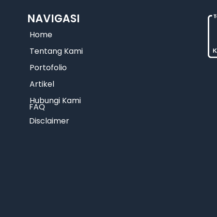
NAVIGASI
Home
Tentang Kami
Portofolio
Artikel
Hubungi Kami
FAQ
Disclaimer