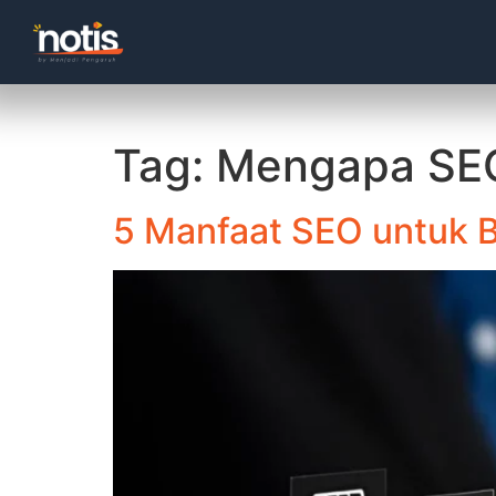
Tag:
Mengapa SEO
5 Manfaat SEO untuk B