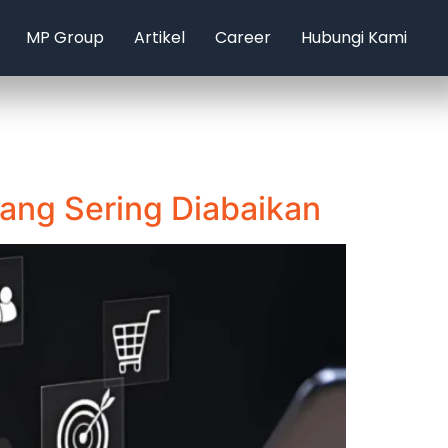
MP Group
Artikel
Career
Hubungi Kami
ang Sering Diabaikan