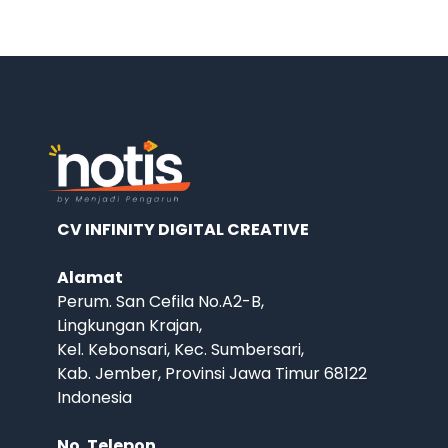
CV INFINITY DIGITAL CREATIVE
Alamat
Perum. San Cefila No.A2-B,
Lingkungan Krajan,
Kel. Kebonsari, Kec. Sumbersari,
Kab. Jember, Provinsi Jawa Timur 68122
Indonesia
No. Telepon