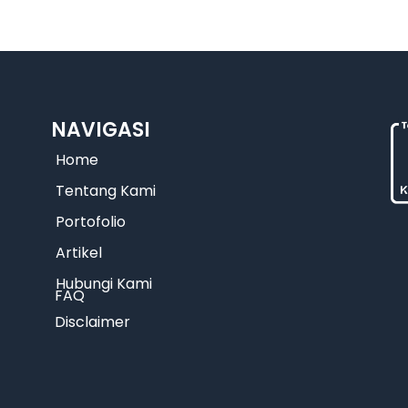
NAVIGASI
Home
Tentang Kami
Portofolio
Artikel
Hubungi Kami
FAQ
Disclaimer