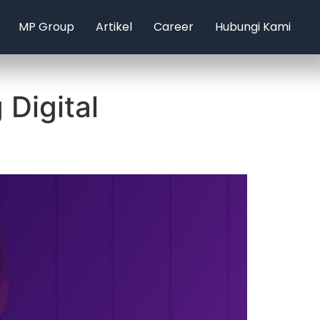
MP Group
Artikel
Career
Hubungi Kami
 Digital