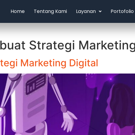
Home
Tentang Kami
Layanan
Portofolio
buat Strategi Marketing
egi Marketing Digital